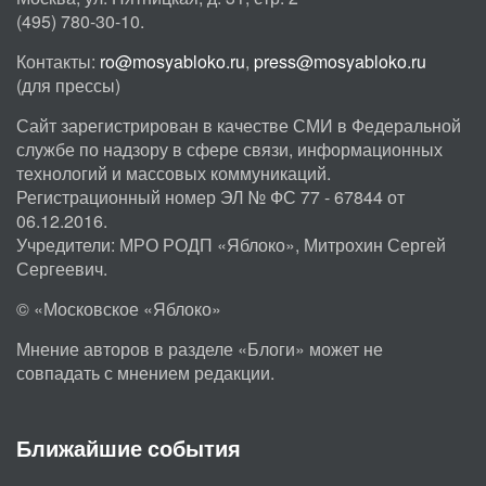
(495) 780-30-10.
Контакты:
ro@mosyabloko.ru
,
press@mosyabloko.ru
(для прессы)
Сайт зарегистрирован в качестве СМИ в Федеральной
службе по надзору в сфере связи, информационных
технологий и массовых коммуникаций.
Регистрационный номер ЭЛ № ФС 77 - 67844 от
06.12.2016.
Учредители: МРО РОДП «Яблоко», Митрохин Сергей
Сергеевич.
© «Московское «Яблоко»
Мнение авторов в разделе «Блоги» может не
совпадать с мнением редакции.
Ближайшие события