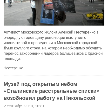
Активист Московского Яблока Алексей Нестеренко в
очередную годовщину революции выступил с
инициативой о проведении в Московской городской
Думе круглого стола, на котором необходимо обсудить
перенос захоронений лидеров большевиков с Красной
площади.
Нестеренко
Музей под открытым небом
«Сталинские расстрельные списки»
возобновил работу на Никольской
2 сентября 2019, 16:31