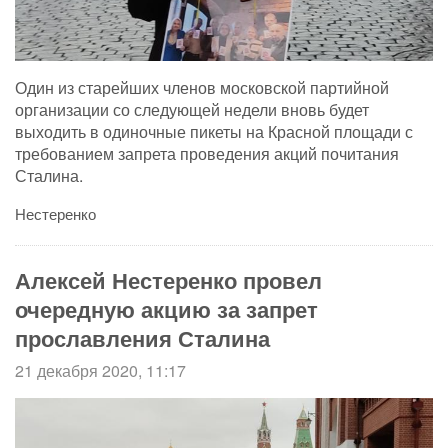
Один из старейших членов московской партийной
организации со следующей недели вновь будет
выходить в одиночные пикеты на Красной площади с
требованием запрета проведения акций почитания
Сталина.
Нестеренко
Алексей Нестеренко провел
очередную акцию за запрет
прославления Сталина
21 декабря 2020, 11:17