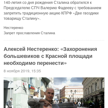
140-летия со дня рождения Сталина обратился к
Председателю СПЧ Валерию Фадееву с требованием
запретить традиционную акцию КПРФ «Две гвоздики
товарищу Сталину».
Нестеренко
Запрет прославления Сталина
Алексей Нестеренко: «Захоронения
большевиков с Красной площади
необходимо перенести»
8 ноября 2019, 15:35