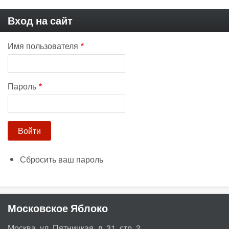
Вход на сайт
Имя пользователя
Пароль
Сбросить ваш пароль
Московское Яблоко
Москва, ул. Пятницкая, д. 31, стр. 2