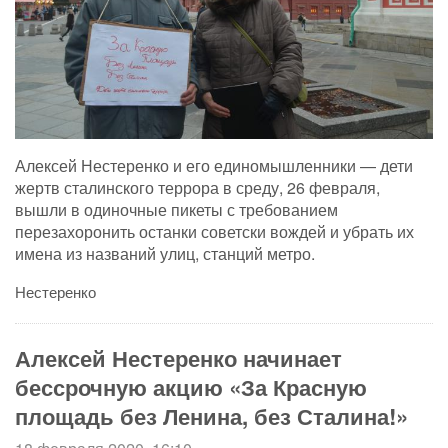
Алексей Нестеренко и его единомышленники — дети
жертв сталинского террора в среду, 26 февраля,
вышли в одиночные пикеты с требованием
перезахоронить останки советски вождей и убрать их
имена из названий улиц, станций метро.
Нестеренко
Алексей Нестеренко начинает
бессрочную акцию «За Красную
площадь без Ленина, без Сталина!»