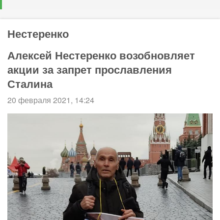
Нестеренко
Алексей Нестеренко возобновляет
акции за запрет прославления
Сталина
20 февраля 2021, 14:24