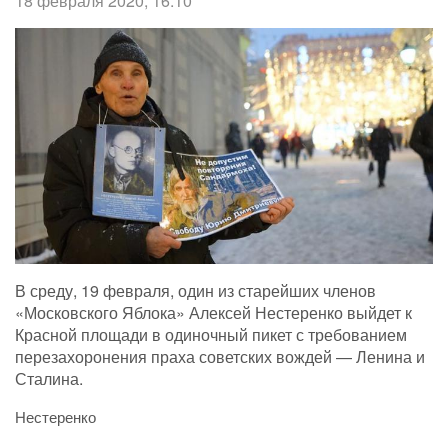
18 февраля 2020, 16:10
В среду, 19 февраля, один из старейших членов
«Московского Яблока» Алексей Нестеренко выйдет к
Красной площади в одиночный пикет с требованием
перезахоронения праха советских вождей — Ленина и
Сталина.
Нестеренко