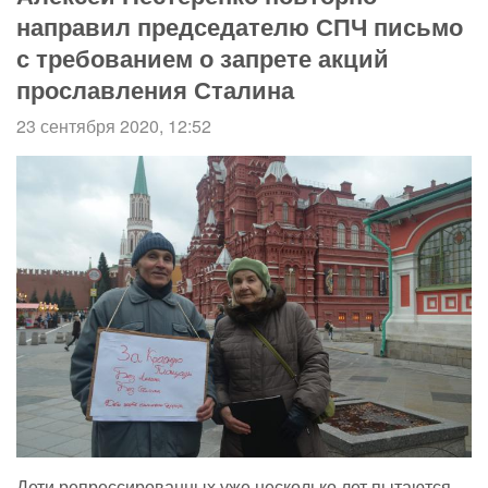
направил председателю СПЧ письмо
с требованием о запрете акций
прославления Сталина
23 сентября 2020, 12:52
Дети репрессированных уже несколько лет пытаются