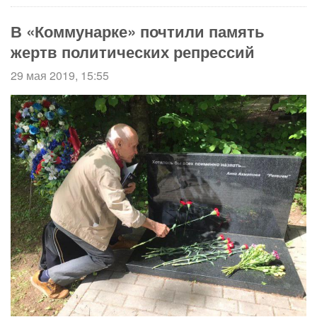
В «Коммунарке» почтили память
жертв политических репрессий
29 мая 2019, 15:55