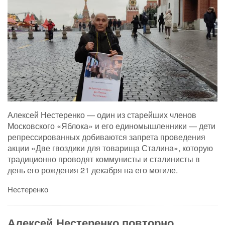
Алексей Нестеренко — один из старейших членов
Московского «Яблока» и его единомышленники — дети
репрессированных добиваются запрета проведения
акции «Две гвоздики для товарища Сталина», которую
традиционно проводят коммунисты и сталинисты в
день его рождения 21 декабря на его могиле.
Нестеренко
Алексей Нестеренко повторно