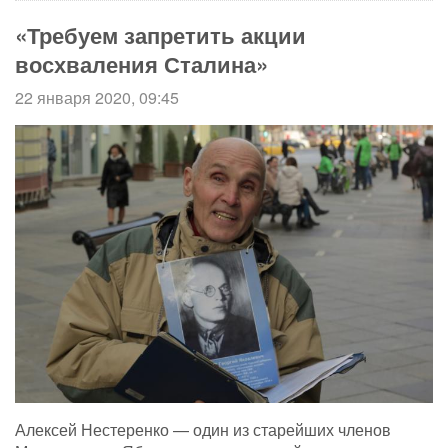
«Требуем запретить акции
восхваления Сталина»
22 января 2020, 09:45
Алексей Нестеренко — один из старейших членов