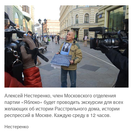
Алексей Нестеренко, член Московского отделения
партии «Яблоко» будет проводить экскурсии для всех
желающих об истории Расстрельного дома, истории
респрессий в Москве. Каждую среду в 12 часов.
Нестеренко