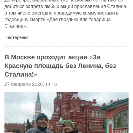
добиться запрета любых акций прославления Сталина,
в том числе ежегодно проводимую коммунистами в
годовщину смерти «Две гвоздики для товарища
Сталина».
Нестеренко
В Москве проходит акция «За
Красную площадь без Ленина, без
Сталина!»
27 февраля 2020, 14:16