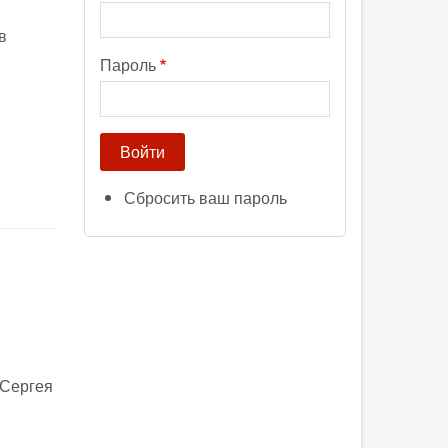
в
Пароль
Сбросить ваш пароль
 Сергея