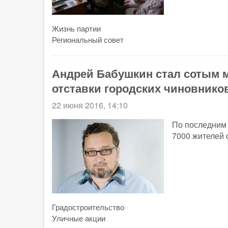
Жизнь партии
Региональный совет
Андрей Бабушкин стал сотым
отставки городских чиновнико
22 июня 2016, 14:10
По последним 
7000 жителей 
Градостроительство
Уличные акции