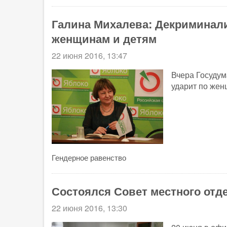
Галина Михалева: Декриминали
женщинам и детям
22 июня 2016, 13:47
Вчера Госудум
ударит по жен
Гендерное равенство
Состоялся Совет местного от
22 июня 2016, 13:30