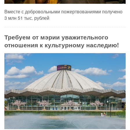
Вместе с добровольными пожертвованиями получено
3 млн 51 тыс. рублей
Требуем от мэрии уважительного
отношения к культурному наследию!