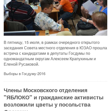
В пятницу, 15 июля, в рамках очередного открытого
заседания Совета местного отделения в ЮЗАО прошла
встреча с кандидатами в депутаты Госдумы по
одномандатным округам Алексеем Крапухиным и
Еленой Русаковой.
Выборы в Госдуму-2016
Члены Московского отделения
"ЯБЛОКО" и гражданские активисты
возложили цветы у посольства