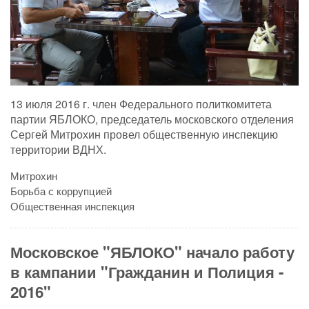
13 июля 2016 г. член Федерального политкомитета
партии ЯБЛОКО, председатель московского отделения
Сергей Митрохин провел общественную инспекцию
территории ВДНХ.
Митрохин
Борьба с коррупцией
Общественная инспекция
Московское "ЯБЛОКО" начало работу
в кампании "Гражданин и Полиция -
2016"