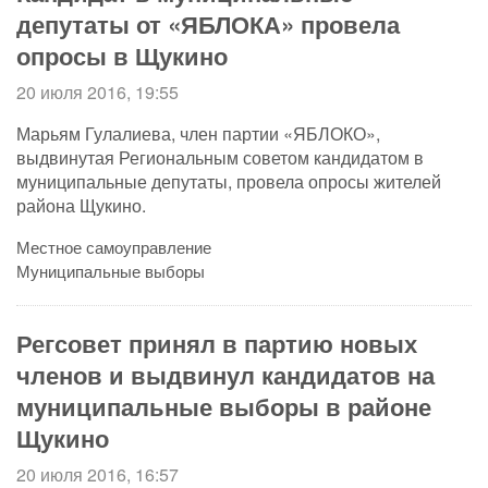
депутаты от «ЯБЛОКА» провела
опросы в Щукино
20 июля 2016, 19:55
Марьям Гулалиева, член партии «ЯБЛОКО»,
выдвинутая Региональным советом кандидатом в
муниципальные депутаты, провела опросы жителей
района Щукино.
Местное самоуправление
Муниципальные выборы
Регсовет принял в партию новых
членов и выдвинул кандидатов на
муниципальные выборы в районе
Щукино
20 июля 2016, 16:57