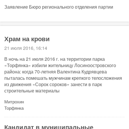
Заявление Бюро регионального отделения партии
Храм на крови
21 июля 2016, 16:14
В ночь на 21 июля 2016 г. на территории парка
«Торфянка» избили жительницу Лосиноостровского
района: когда 70-летняя Валентина Кудрявцева
пыталась помешать мужчинам крепкого телосложения
из движения «Сорок сороков» занести в парк
строительные материалы
Митрохин
Торфянка
Кандидат в муниципальные