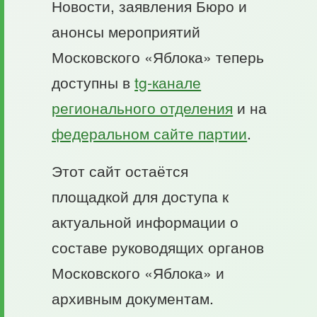
Новости, заявления Бюро и
анонсы мероприятий
Московского «Яблока» теперь
доступны в
tg-канале
регионального отделения
и на
федеральном сайте партии
.
Этот сайт остаётся
площадкой для доступа к
актуальной информации о
составе руководящих органов
Московского «Яблока» и
архивным документам.