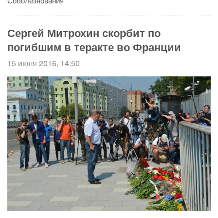
Соболезнования
Сергей Митрохин скорбит по
погибшим в теракте во Франции
15 июля 2016, 14:50