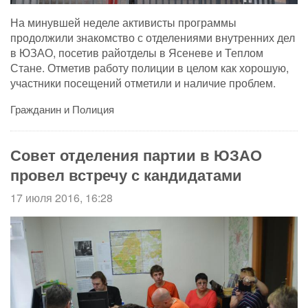
На минувшей неделе активисты программы
продолжили знакомство с отделениями внутренних дел
в ЮЗАО, посетив райотделы в Ясеневе и Теплом
Стане. Отметив работу полиции в целом как хорошую,
участники посещений отметили и наличие проблем.
Гражданин и Полиция
Совет отделения партии в ЮЗАО
провел встречу с кандидатами
17 июля 2016, 16:28