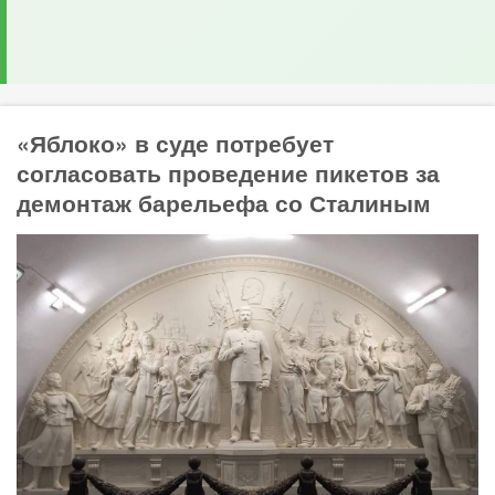
«Яблоко» в суде потребует
согласовать проведение пикетов за
демонтаж барельефа со Сталиным