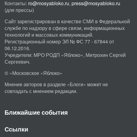
Контакты:
ro@mosyabloko.ru
,
press@mosyabloko.ru
(для прессы)
Сайт зарегистрирован в качестве СМИ в Федеральной
службе по надзору в сфере связи, информационных
технологий и массовых коммуникаций.
Регистрационный номер ЭЛ № ФС 77 - 67844 от
06.12.2016.
Учредители: МРО РОДП «Яблоко», Митрохин Сергей
Сергеевич.
© «Московское «Яблоко»
Мнение авторов в разделе «Блоги» может не
совпадать с мнением редакции.
Ближайшие события
Ссылки