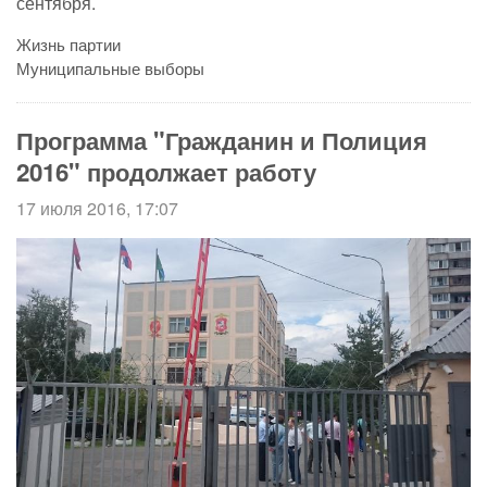
сентября.
Жизнь партии
Муниципальные выборы
Программа "Гражданин и Полиция
2016" продолжает работу
17 июля 2016, 17:07