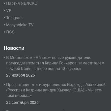
Партия ЯБЛОКО
VK
Telegram
Mosyabloko TV
RSS
Новости
В Московском «Яблоке» новые руководители:
председателем стал Кирилл Гончаров, заместителем
– Юрий Шейн, в Бюро вошли 18 человек
28 ноября 2025
Презентация книги журналисток Надежды Ажгихиной
(Россия) и Катрины ванден Хьювел (США) «Мы все-
таки верим...»
25 сентября 2025