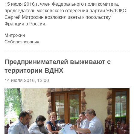
15 июля 2016 г. член Федерального политкомитета,
председатель московского отделения партии ЯБЛОКО
Сергей Митрохин возложил цветы к посольству
Франции в России.
Митрохин
Соболезнования
Предпринимателей выживают с
территории ВДНХ
14 июля 2016, 12:00