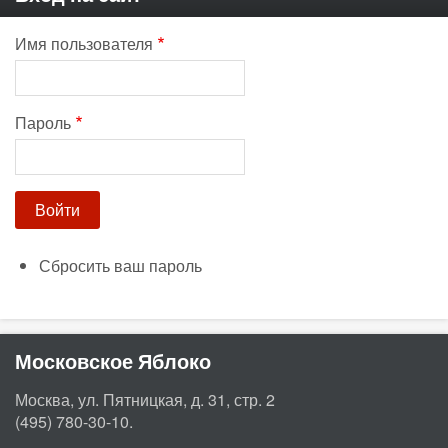
Имя пользователя
Пароль
Сбросить ваш пароль
Московское Яблоко
Москва, ул. Пятницкая, д. 31, стр. 2
(495) 780-30-10.