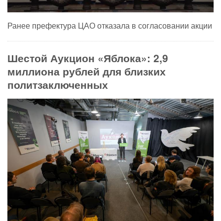
Ранее префектура ЦАО отказала в согласовании акции
Шестой Аукцион «Яблока»: 2,9
миллиона рублей для близких
политзаключенных