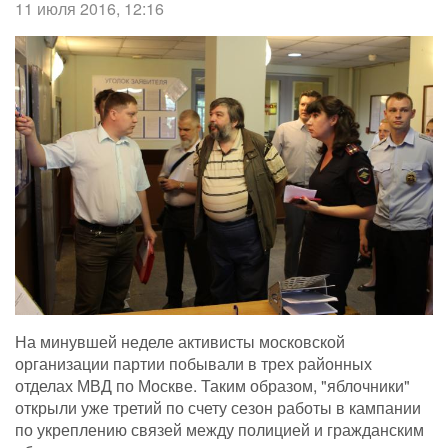
11 июля 2016, 12:16
На минувшей неделе активисты московской
организации партии побывали в трех районных
отделах МВД по Москве. Таким образом, "яблочники"
открыли уже третий по счету сезон работы в кампании
по укреплению связей между полицией и гражданским