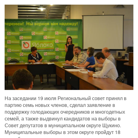
На заседании 19 июля Региональный совет принял в
партию семь новых членов, сделал заявление в
поддержку голодающих очередников и многодетных
семей, а также выдвинул кандидатов на выборы в
Совет депутатов в муниципальном округе Щукино.
Муниципальные выборы в этом округе пройдут 18