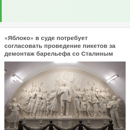
«Яблоко» в суде потребует
согласовать проведение пикетов за
демонтаж барельефа со Сталиным