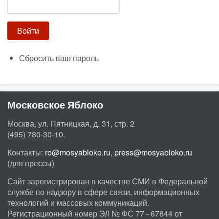
Сбросить ваш пароль
Московское Яблоко
Москва, ул. Пятницкая, д. 31, стр. 2
(495) 780-30-10.
Контакты:
ro@mosyabloko.ru
,
press@mosyabloko.ru
(для прессы)
Сайт зарегистрирован в качестве СМИ в Федеральной
службе по надзору в сфере связи, информационных
технологий и массовых коммуникаций.
Регистрационный номер ЭЛ № ФС 77 - 67844 от