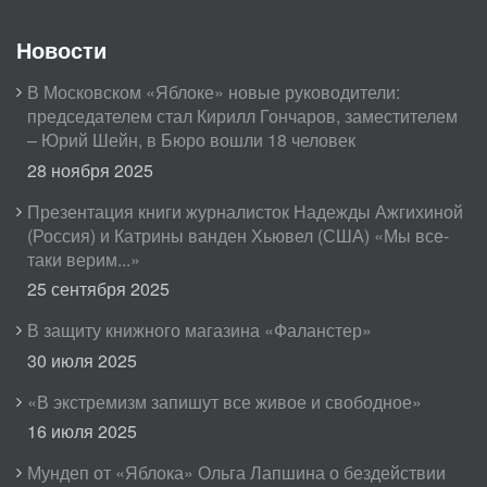
Новости
В Московском «Яблоке» новые руководители:
председателем стал Кирилл Гончаров, заместителем
– Юрий Шейн, в Бюро вошли 18 человек
28 ноября 2025
Презентация книги журналисток Надежды Ажгихиной
(Россия) и Катрины ванден Хьювел (США) «Мы все-
таки верим...»
25 сентября 2025
В защиту книжного магазина «Фаланстер»
30 июля 2025
«В экстремизм запишут все живое и свободное»
16 июля 2025
Мундеп от «Яблока» Ольга Лапшина о бездействии