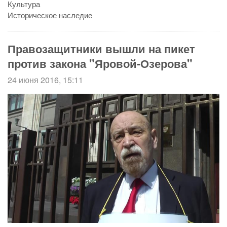
Культура
Историческое наследие
Правозащитники вышли на пикет
против закона "Яровой-Озерова"
24 июня 2016, 15:11