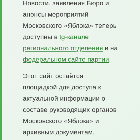
Новости, заявления Бюро и
анонсы мероприятий
Московского «Яблока» теперь
доступны в
tg-канале
регионального отделения
и на
федеральном сайте партии
.
Этот сайт остаётся
площадкой для доступа к
актуальной информации о
составе руководящих органов
Московского «Яблока» и
архивным документам.