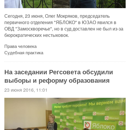
Сегодня, 23 июня, Олег Мокряков, председатель
первичного отделения "ЯБЛОКО" в ЮЗАО явился в
ОВД "Замоскворечье", но в суд доставлен не был из-за
бюрократических нестыковок.
Права человека
Судебная практика
На заседании Регсовета обсудили
выборы и реформу образования
23 июня 2016, 11:01