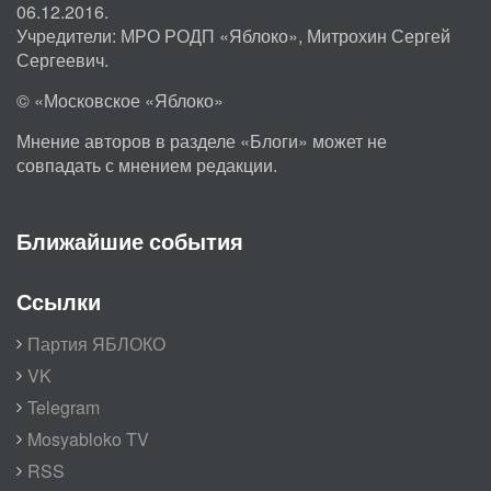
06.12.2016.
Учредители: МРО РОДП «Яблоко», Митрохин Сергей
Сергеевич.
© «Московское «Яблоко»
Мнение авторов в разделе «Блоги» может не
совпадать с мнением редакции.
Ближайшие события
Ссылки
Партия ЯБЛОКО
VK
Telegram
Mosyabloko TV
RSS