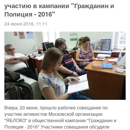
участию в кампании "Гражданин и
Полиция - 2016"
24 июня 2016, 11:11
Вчера, 23 июня, прошло рабочее совещание по
участию активистов Московской организации
"ЯБЛОКО" в общественной кампании "Гражданин и
Полиция - 2016" Участники совещания обсудили