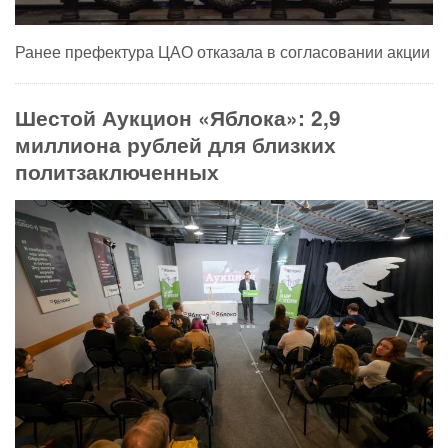
Ранее префектура ЦАО отказала в согласовании акции
Шестой Аукцион «Яблока»: 2,9
миллиона рублей для близких
политзаключенных