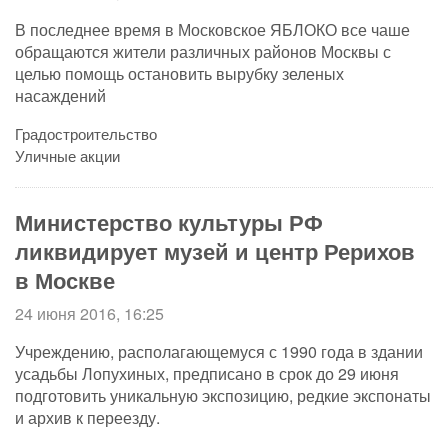
В последнее время в Московское ЯБЛОКО все чаше
обращаются жители различных районов Москвы с
целью помощь остановить вырубку зеленых
насаждений
Градостроительство
Уличные акции
Министерство культуры РФ
ликвидирует музей и центр Рерихов
в Москве
24 июня 2016, 16:25
Учреждению, располагающемуся с 1990 года в здании
усадьбы Лопухиных, предписано в срок до 29 июня
подготовить уникальную экспозицию, редкие экспонаты
и архив к переезду.