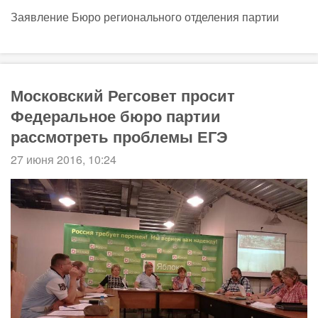
Заявление Бюро регионального отделения партии
Московский Регсовет просит
Федеральное бюро партии
рассмотреть проблемы ЕГЭ
27 июня 2016, 10:24