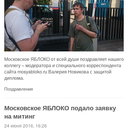
Московское ЯБЛОКО от всей души поздравляет нашего
коллегу – модератора и специального корреспондента
сайта mosyabloko.ru Валерия Новикова с защитой
диплома.
Поздравления
Московское ЯБЛОКО подало заявку
на митинг
24 июня 2016, 16:26