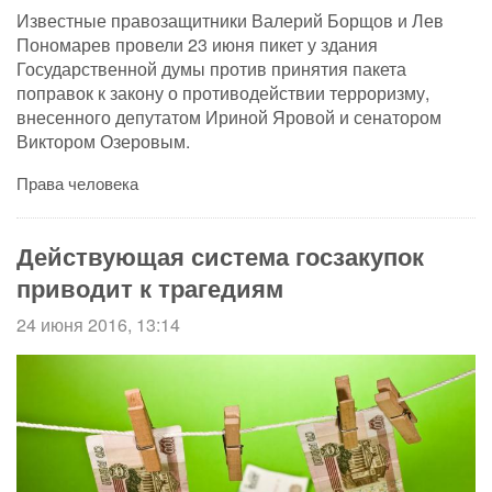
Известные правозащитники Валерий Борщов и Лев
Пономарев провели 23 июня пикет у здания
Государственной думы против принятия пакета
поправок к закону о противодействии терроризму,
внесенного депутатом Ириной Яровой и сенатором
Виктором Озеровым.
Права человека
Действующая система госзакупок
приводит к трагедиям
24 июня 2016, 13:14