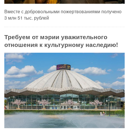
Вместе с добровольными пожертвованиями получено
3 млн 51 тыс. рублей
Требуем от мэрии уважительного
отношения к культурному наследию!