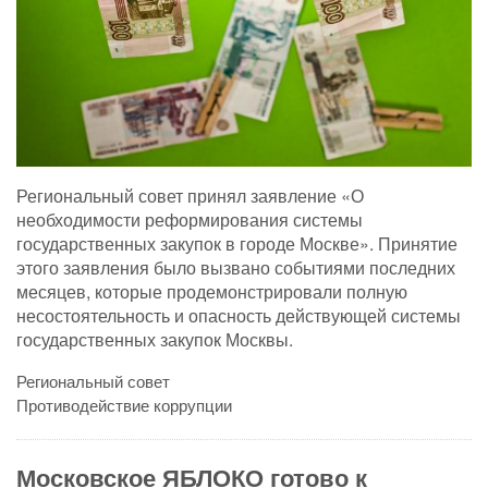
Региональный совет принял заявление «О
необходимости реформирования системы
государственных закупок в городе Москве». Принятие
этого заявления было вызвано событиями последних
месяцев, которые продемонстрировали полную
несостоятельность и опасность действующей системы
государственных закупок Москвы.
Региональный совет
Противодействие коррупции
Московское ЯБЛОКО готово к