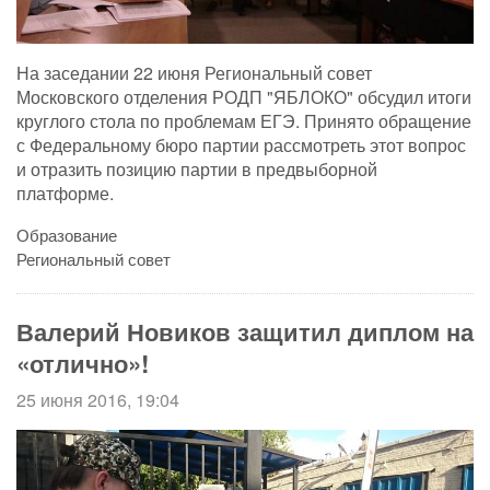
На заседании 22 июня Региональный совет
Московского отделения РОДП "ЯБЛОКО" обсудил итоги
круглого стола по проблемам ЕГЭ. Принято обращение
с Федеральному бюро партии рассмотреть этот вопрос
и отразить позицию партии в предвыборной
платформе.
Образование
Региональный совет
Валерий Новиков защитил диплом на
«отлично»!
25 июня 2016, 19:04