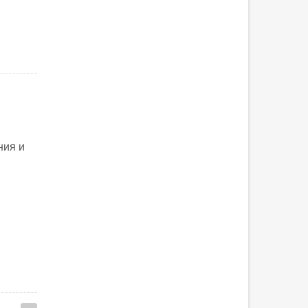
ния и