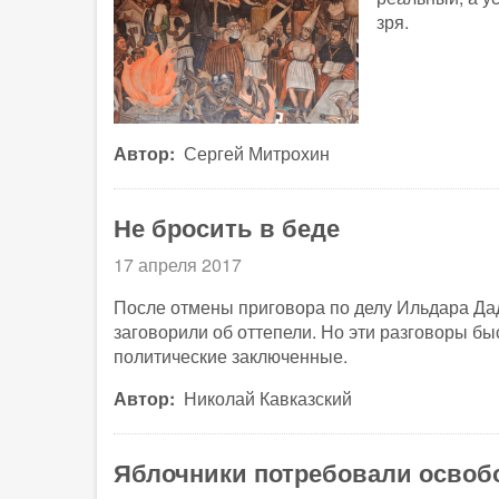
зря.
Автор
Сергей Митрохин
Не бросить в беде
17 апреля 2017
После отмены приговора по делу Ильдара Да
заговорили об оттепели. Но эти разговоры бы
политические заключенные.
Автор
Николай Кавказский
Яблочники потребовали освоб