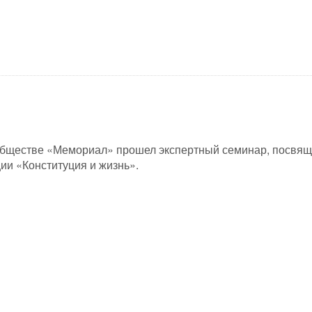
 обществе «Мемориал» прошел экспертный семинар, посвя
ии «Конституция и жизнь».