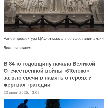
Ранее префектура ЦАО отказала в согласовании акции
Десталинизация
В 84-ю годовщину начала Великой
Отечественной войны «Яблоко»
зажгло свечи в память о героях и
жертвах трагедии
22 июня 2025, 13:09