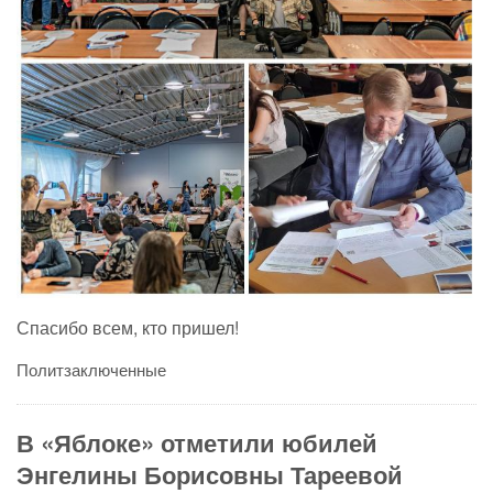
Спасибо всем, кто пришел!
Политзаключенные
В «Яблоке» отметили юбилей
Энгелины Борисовны Тареевой