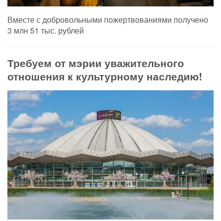
Вместе с добровольными пожертвованиями получено
3 млн 51 тыс. рублей
Требуем от мэрии уважительного
отношения к культурному наследию!