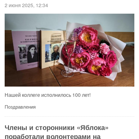
2 июня 2025, 12:34
Нашей коллеге исполнилось 100 лет!
Поздравления
Члены и сторонники «Яблока»
поработали волонтерами на