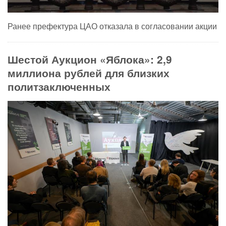
Ранее префектура ЦАО отказала в согласовании акции
Шестой Аукцион «Яблока»: 2,9
миллиона рублей для близких
политзаключенных