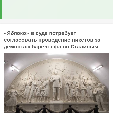
«Яблоко» в суде потребует
согласовать проведение пикетов за
демонтаж барельефа со Сталиным