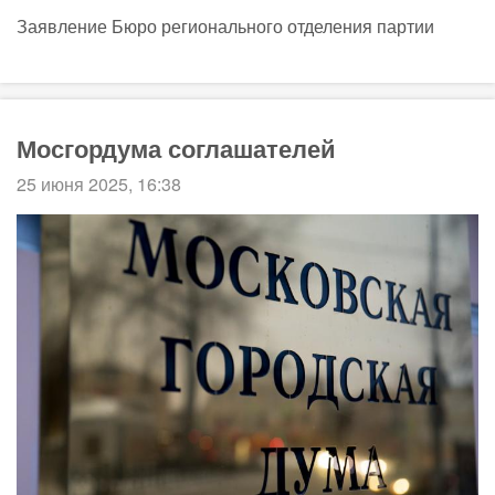
Заявление Бюро регионального отделения партии
Мосгордума соглашателей
25 июня 2025, 16:38