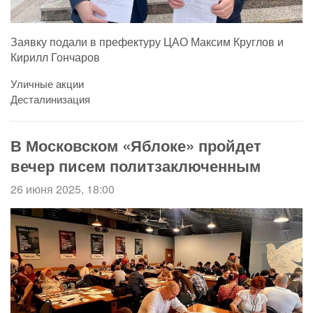
Заявку подали в префектуру ЦАО Максим Круглов и
Кирилл Гончаров
Уличные акции
Десталинизация
В Московском «Яблоке» пройдет
вечер писем политзаключенным
26 июня 2025, 18:00