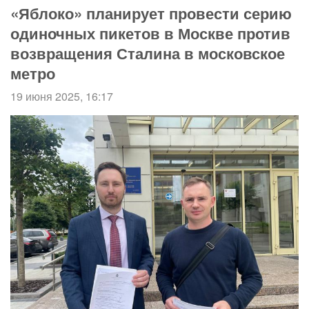
«Яблоко» планирует провести серию
одиночных пикетов в Москве против
возвращения Сталина в московское
метро
19 июня 2025, 16:17