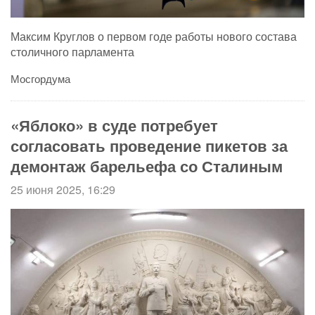
Максим Круглов о первом годе работы нового состава
столичного парламента
Мосгордума
«Яблоко» в суде потребует
согласовать проведение пикетов за
демонтаж барельефа со Сталиным
25 июня 2025, 16:29