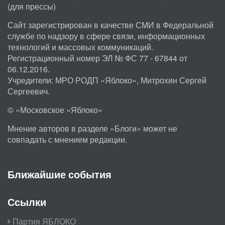
(для прессы)
Сайт зарегистрирован в качестве СМИ в Федеральной
службе по надзору в сфере связи, информационных
технологий и массовых коммуникаций.
Регистрационный номер ЭЛ № ФС 77 - 67844 от
06.12.2016.
Учредители: МРО РОДП «Яблоко», Митрохин Сергей
Сергеевич.
© «Московское «Яблоко»
Мнение авторов в разделе «Блоги» может не
совпадать с мнением редакции.
Ближайшие события
Ссылки
Партия ЯБЛОКО