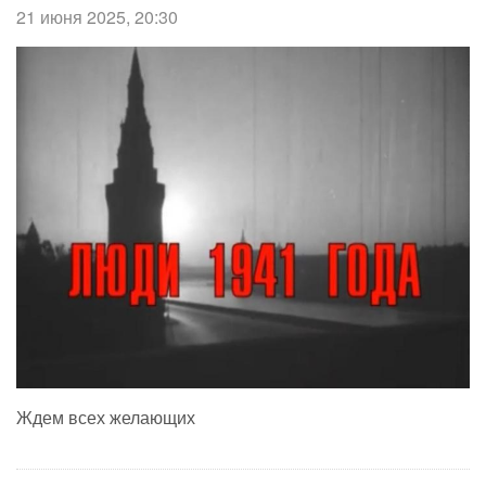
21 июня 2025, 20:30
Ждем всех желающих