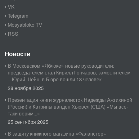
VK
Telegram
Mosyabloko TV
RSS
Новости
В Московском «Яблоке» новые руководители:
председателем стал Кирилл Гончаров, заместителем
– Юрий Шейн, в Бюро вошли 18 человек
28 ноября 2025
Презентация книги журналисток Надежды Ажгихиной
(Россия) и Катрины ванден Хьювел (США) «Мы все-
таки верим...»
25 сентября 2025
В защиту книжного магазина «Фаланстер»