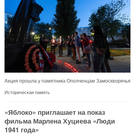
Акция прошла у памятника Ополченцам Замоскворечья
Историческая память
«Яблоко» приглашает на показ
фильма Марлена Хуциева «Люди
1941 года»