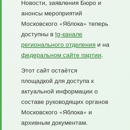
Новости, заявления Бюро и
анонсы мероприятий
Московского «Яблока» теперь
доступны в
tg-канале
регионального отделения
и на
федеральном сайте партии
.
Этот сайт остаётся
площадкой для доступа к
актуальной информации о
составе руководящих органов
Московского «Яблока» и
архивным документам.