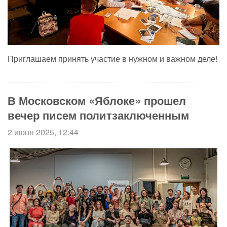
Приглашаем принять участие в нужном и важном деле!
В Московском «Яблоке» прошел
вечер писем политзаключенным
2 июня 2025, 12:44