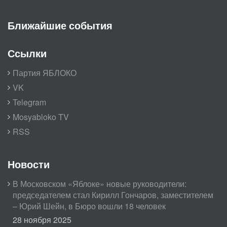
Ближайшие события
Ссылки
Партия ЯБЛОКО
VK
Telegram
Mosyabloko TV
RSS
Новости
В Московском «Яблоке» новые руководители:
председателем стал Кирилл Гончаров, заместителем
– Юрий Шейн, в Бюро вошли 18 человек
28 ноября 2025