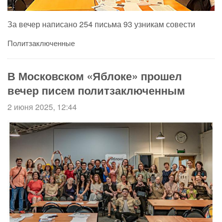
За вечер написано 254 письма 93 узникам совести
Политзаключенные
В Московском «Яблоке» прошел
вечер писем политзаключенным
2 июня 2025, 12:44