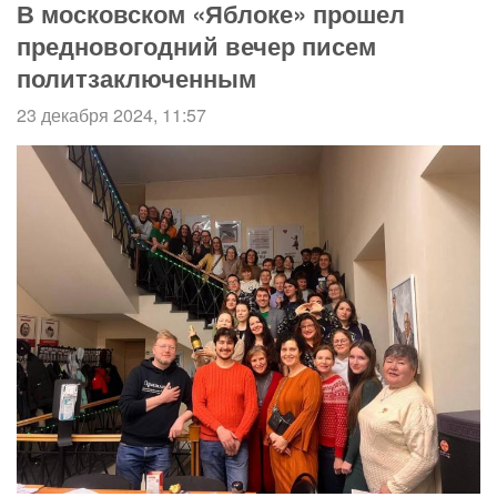
В московском «Яблоке» прошел
предновогодний вечер писем
политзаключенным
23 декабря 2024, 11:57