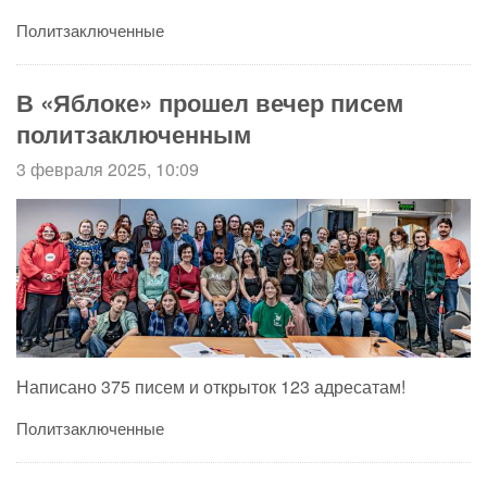
Политзаключенные
В «Яблоке» прошел вечер писем
политзаключенным
3 февраля 2025, 10:09
Написано 375 писем и открыток 123 адресатам!
Политзаключенные