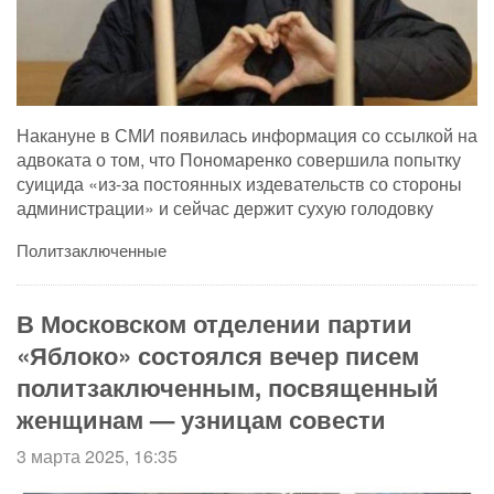
Накануне в СМИ появилась информация со ссылкой на
адвоката о том, что Пономаренко совершила попытку
суицида «из-за постоянных издевательств со стороны
администрации» и сейчас держит сухую голодовку
Политзаключенные
В Московском отделении партии
«Яблоко» состоялся вечер писем
политзаключенным, посвященный
женщинам — узницам совести
3 марта 2025, 16:35