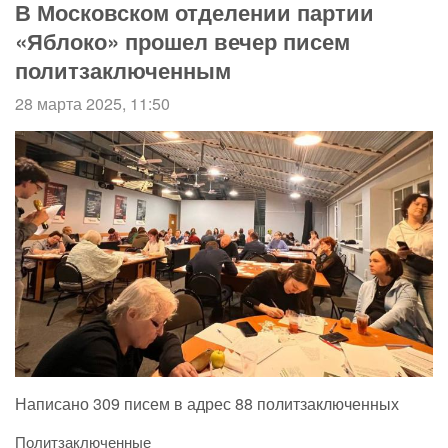
В Московском отделении партии
«Яблоко» прошел вечер писем
политзаключенным
28 марта 2025, 11:50
Написано 309 писем в адрес 88 политзаключенных
Политзаключенные