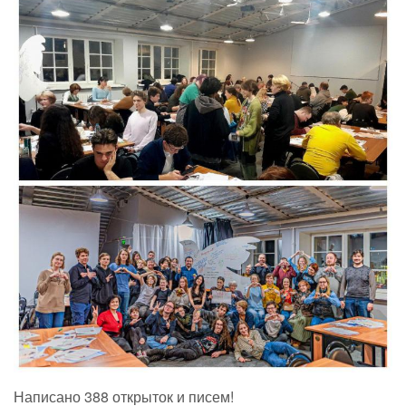
Написано 388 открыток и писем!