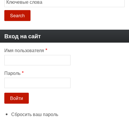
Вход на сайт
Имя пользователя
Пароль
Сбросить ваш пароль