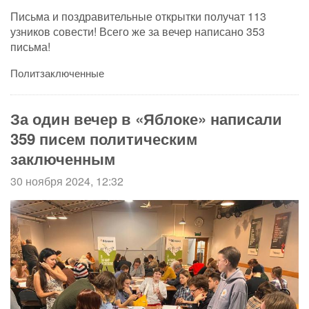
Письма и поздравительные открытки получат 113
узников совести! Всего же за вечер написано 353
письма!
Политзаключенные
За один вечер в «Яблоке» написали
359 писем политическим
заключенным
30 ноября 2024, 12:32