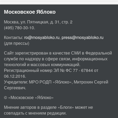
Московское Яблоко
Москва, ул. Пятницкая, д. 31, стр. 2
(495) 780-30-10.
Контакты:
ro@mosyabloko.ru
,
press@mosyabloko.ru
(для прессы)
Сайт зарегистрирован в качестве СМИ в Федеральной
службе по надзору в сфере связи, информационных
технологий и массовых коммуникаций.
Регистрационный номер ЭЛ № ФС 77 - 67844 от
06.12.2016.
Учредители: МРО РОДП «Яблоко», Митрохин Сергей
Сергеевич.
© «Московское «Яблоко»
Мнение авторов в разделе «Блоги» может не
совпадать с мнением редакции.