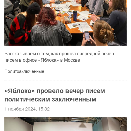
Рассказываем о том, как прошел очередной вечер
писем в офисе «Яблока» в Москве
Политзаключенные
«Яблоко» провело вечер писем
политическим заключенным
1 ноября 2024, 15:32