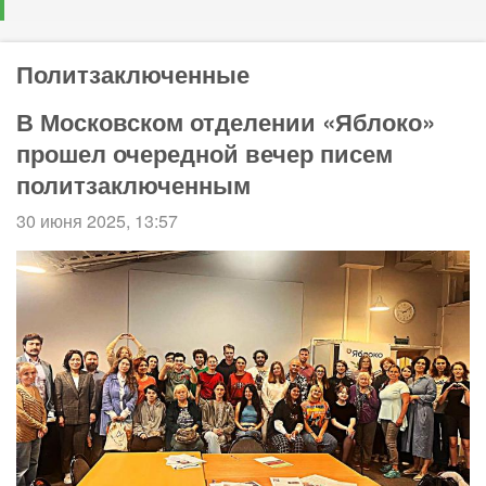
Политзаключенные
В Московском отделении «Яблоко»
прошел очередной вечер писем
политзаключенным
30 июня 2025, 13:57