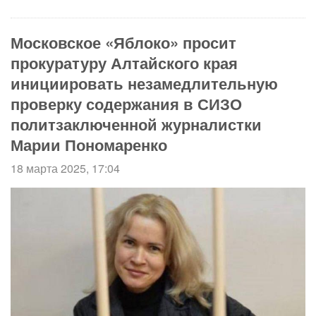
Московское «Яблоко» просит
прокуратуру Алтайского края
инициировать незамедлительную
проверку содержания в СИЗО
политзаключенной журналистки
Марии Пономаренко
18 марта 2025, 17:04