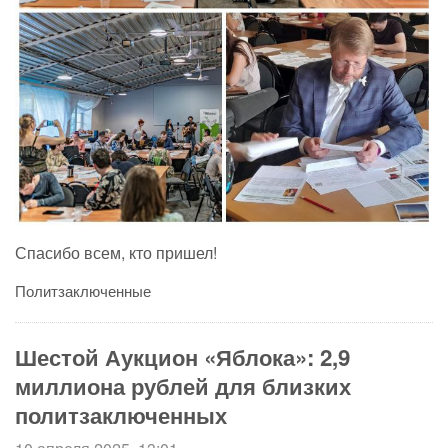
Спасибо всем, кто пришел!
Политзаключенные
Шестой Аукцион «Яблока»: 2,9
миллиона рублей для близких
политзаключенных