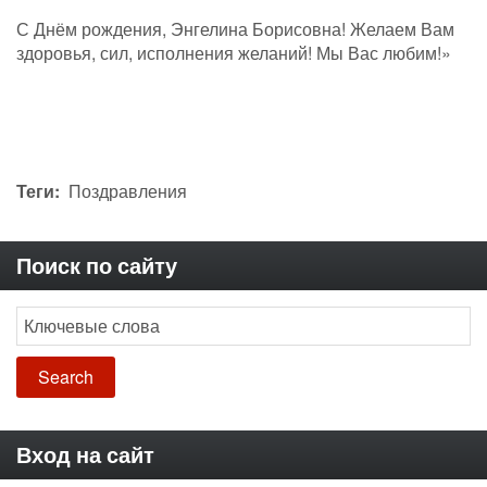
С Днём рождения, Энгелина Борисовна! Желаем Вам
здоровья, сил, исполнения желаний! Мы Вас любим!»
Теги
Поздравления
Поиск по сайту
Search
Вход на сайт