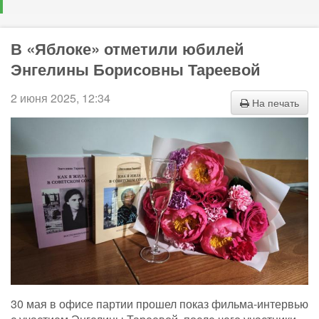
В «Яблоке» отметили юбилей
Энгелины Борисовны Тареевой
2 июня 2025, 12:34
На печать
30 мая в офисе партии прошел показ фильма-интервью