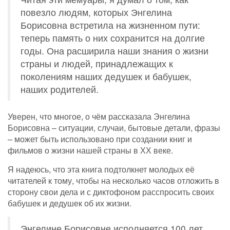
повезло людям, которых Энгелина
Борисовна встретила на жизненном пути:
теперь память о них сохранится на долгие
годы. Она расширила наши знания о жизни
страны и людей, принадлежащих к
поколениям наших дедушек и бабушек,
наших родителей.
Уверен, что многое, о чём рассказала Энгелина
Борисовна – ситуации, случаи, бытовые детали, фразы
– может быть использовано при создании книг и
фильмов о жизни нашей страны в ХХ веке.
Я надеюсь, что эта книга подтолкнет молодых её
читателей к тому, чтобы на несколько часов отложить в
сторону свои дела и с диктофоном расспросить своих
бабушек и дедушек об их жизни.
Энгелине Борисовне исполняется 100 лет,