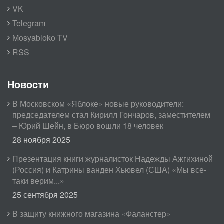
VK
Telegram
Mosyabloko TV
RSS
Новости
В Московском «Яблоке» новые руководители:
председателем стал Кирилл Гончаров, заместителем
– Юрий Шейн, в Бюро вошли 18 человек
28 ноября 2025
Презентация книги журналисток Надежды Ажгихиной
(Россия) и Катрины ванден Хьювел (США) «Мы все-
таки верим...»
25 сентября 2025
В защиту книжного магазина «Фаланстер»