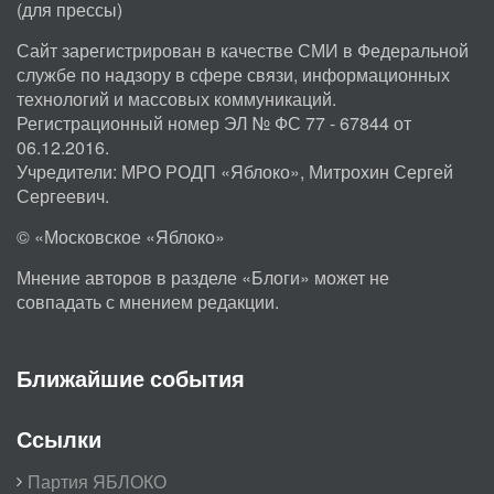
(для прессы)
Сайт зарегистрирован в качестве СМИ в Федеральной
службе по надзору в сфере связи, информационных
технологий и массовых коммуникаций.
Регистрационный номер ЭЛ № ФС 77 - 67844 от
06.12.2016.
Учредители: МРО РОДП «Яблоко», Митрохин Сергей
Сергеевич.
© «Московское «Яблоко»
Мнение авторов в разделе «Блоги» может не
совпадать с мнением редакции.
Ближайшие события
Ссылки
Партия ЯБЛОКО