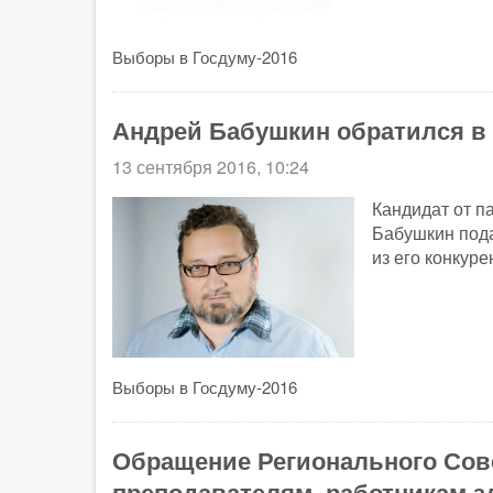
Выборы в Госдуму-2016
Андрей Бабушкин обратился в 
13 сентября 2016, 10:24
Кандидат от п
Бабушкин пода
из его конкуре
Выборы в Госдуму-2016
Обращение Регионального Сове
преподавателям, работникам з