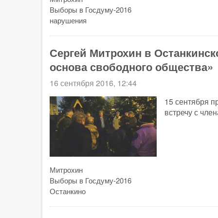
Выборы в Госдуму-2016
нарушения
Сергей Митрохин в Останкинск
основа свободного общества»
16 сентября 2016, 12:44
15 сентября п
встречу с член
Митрохин
Выборы в Госдуму-2016
Останкино