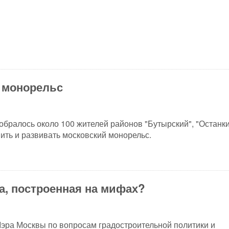
 монорельс
обралось около 100 жителей районов "Бутырский", "Останки
ить и развивать московский монорельс.
а, построенная на мифах?
эра Москвы по вопросам градостроительной политики и