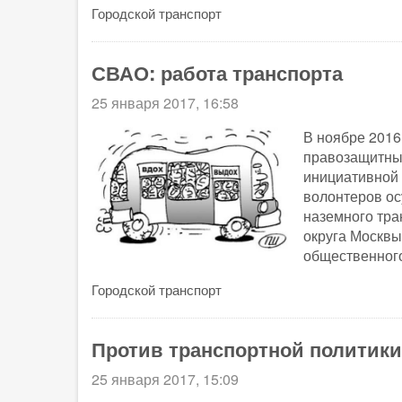
Городской транспорт
СВАО: работа транспорта
25 января 2017, 16:58
В ноябре 2016
правозащитных
инициативной 
волонтеров о
наземного тра
округа Москвы
общественного
Городской транспорт
Против транспортной политик
25 января 2017, 15:09