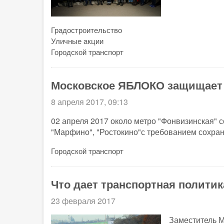
Градостроительство
Уличные акции
Городской транспорт
Московское ЯБЛОКО защищает
8 апреля 2017, 09:13
02 апреля 2017 около метро "Фонвизинская" с
"Марфино", "Ростокино"с требованием сохран
Городской транспорт
Что дает транспортная политик
23 февраля 2017
Заместитель М