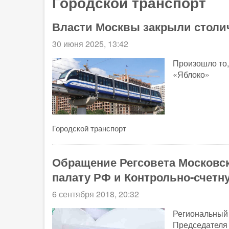
Городской транспорт
Власти Москвы закрыли стол
30 июня 2025, 13:42
Произошло то,
«Яблоко»
Городской транспорт
Обращение Регсовета Московск
палату РФ и Контрольно-счетн
6 сентября 2018, 20:32
Региональный 
Председателя 