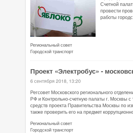
Счетной палат
провести пров
работы городс
Региональный совет
Городской транспорт
Проект «Электробус» - московс
6 сентября 2018, 13:20
Регсовет Московского регионального отделен
РФ и Контрольно-счетную палаты г. Москвы 
средств проекта Правительства Москвы по из
также проверить его на предмет коррупцион
Региональный совет
Городской транспорт