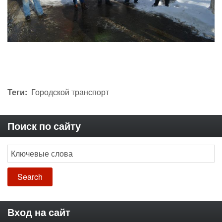
Теги
Городской транспорт
Поиск по сайту
Search
Вход на сайт