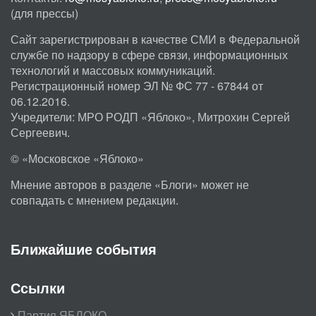
(для прессы)
Сайт зарегистрирован в качестве СМИ в Федеральной
службе по надзору в сфере связи, информационных
технологий и массовых коммуникаций.
Регистрационный номер ЭЛ № ФС 77 - 67844 от
06.12.2016.
Учредители: МРО РОДП «Яблоко», Митрохин Сергей
Сергеевич.
© «Московское «Яблоко»
Мнение авторов в разделе «Блоги» может не
совпадать с мнением редакции.
Ближайшие события
Ссылки
Партия ЯБЛОКО