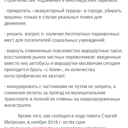
- прекратить «эвакуаторный террор» в городе, убирать
машины только в случае реальных помех для
движения;
- решить вопрос о наличии бесплатных парковочных
мест для посетителей социальных учреждений;
- вернуть отмененные повсеместно маршрутные такси,
восстановив рынок частных перевозчиков: введенные
вместо них автобусы и маршрутки москвичам сегодня
приходится брать «с боем», их количества
катастрофически не хватает;
- конкурировать с частниками не путем их запрета, а
снижения оплаты за проезд на муниципальном
транспорте и полной ее отмены на сверхзагруженных
магистралях.
Кроме того, как сообщил в ходе пикета Сергей
Митрохин, в ноябре 2016 г. истёк срок