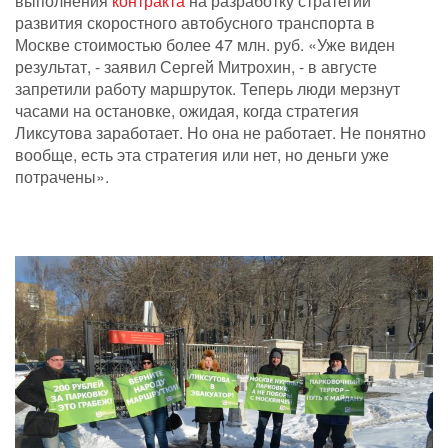
выполнения
контракта
на разработку стратегии
развития скоростного автобусного транспорта в
Москве стоимостью более 47 млн. руб. «Уже виден
результат, - заявил Сергей Митрохин, - в августе
запретили работу маршруток. Теперь люди мерзнут
часами на остановке, ожидая, когда стратегия
Ликсутова заработает. Но она не работает. Не понятно
вообще, есть эта стратегия или нет, но деньги уже
потрачены».