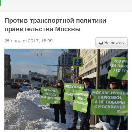
Против транспортной политики
правительства Москвы
25 января 2017, 15:09
На печать