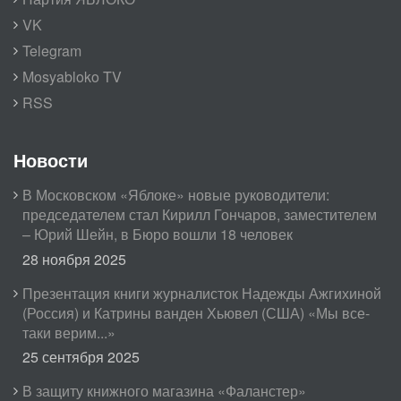
VK
Telegram
Mosyabloko TV
RSS
Новости
В Московском «Яблоке» новые руководители:
председателем стал Кирилл Гончаров, заместителем
– Юрий Шейн, в Бюро вошли 18 человек
28 ноября 2025
Презентация книги журналисток Надежды Ажгихиной
(Россия) и Катрины ванден Хьювел (США) «Мы все-
таки верим...»
25 сентября 2025
В защиту книжного магазина «Фаланстер»