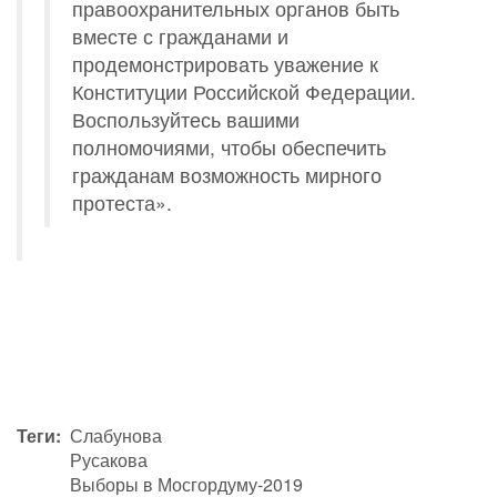
правоохранительных органов быть
вместе с гражданами и
продемонстрировать уважение к
Конституции Российской Федерации.
Воспользуйтесь вашими
полномочиями, чтобы обеспечить
гражданам возможность мирного
протеста».
Теги
Слабунова
Русакова
Выборы в Мосгордуму-2019