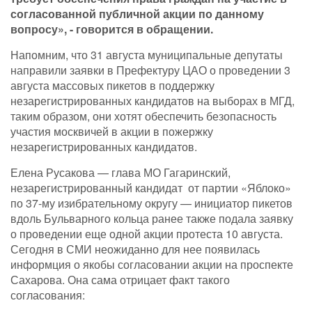
согласованной публичной акции по данному
вопросу», - говорится в обращении.
Напомним, что 31 августа муниципальные депутаты
направили заявки в Префектуру ЦАО о проведении 3
августа массовых пикетов в поддержку
незарегистрированных кандидатов на выборах в МГД,
таким образом, они хотят обеспечить безопасность
участия москвичей в акции в пожержку
незарегистрированных кандидатов.
Елена Русакова — глава МО Гагаринский,
незарегистрированный кандидат от партии «Яблоко»
по 37-му изибрательному округу — инициатор пикетов
вдоль Бульварного кольца ранее также подала заявку
о проведении еще одной акции протеста 10 августа.
Сегодня в СМИ неожиданно для нее появилась
информция о якобы согласовании акции на проспекте
Сахарова. Она сама отрицает факт такого
согласования: