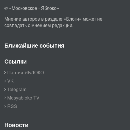
© «Московское «Яблоко»
Мнение авторов в разделе «Блоги» может не
совпадать с мнением редакции.
Ближайшие события
Ссылки
Партия ЯБЛОКО
VK
Telegram
Mosyabloko TV
RSS
Новости