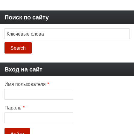
Поиск по сайту
Search
Вход на сайт
Имя пользователя
Пароль