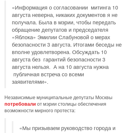
«Информация о согласовании митинга 10
августа неверна, никаких документов я не
получала. Была в мэрии, чтобы передать
обращение депутатов и председателя
«Яблока» Эмилии Слабуновой о мерах
безопасности 3 августа. Итогами беседы не
вполне удовлетворена. Обсуждать 10
августа без гарантий безопасности 3
августа нельзя. А на 10 августа нужна
публичная встреча со всеми
заявителями».
Независимые муниципальные депутаты Москвы
потребовали
от мэрии столицы обеспечения
возможности мирного протеста:
«Мы призываем руководство города и