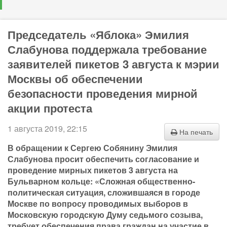
Председатель «Яблока» Эмилия
Слабунова поддержала требование
заявителей пикетов 3 августа к мэрии
Москвы об обеспечении
безопасности проведения мирной
акции протеста
1 августа 2019, 22:15
На печать
В обращении к Сергею Собянину Эмилия
Слабунова просит обеспечить согласование и
проведение мирных пикетов 3 августа на
Бульварном кольце: «Сложная общественно-
политическая ситуация, сложившаяся в городе
Москве по вопросу проводимых выборов в
Московскую городскую Думу седьмого созыва,
требует обеспечения права граждан на участие в