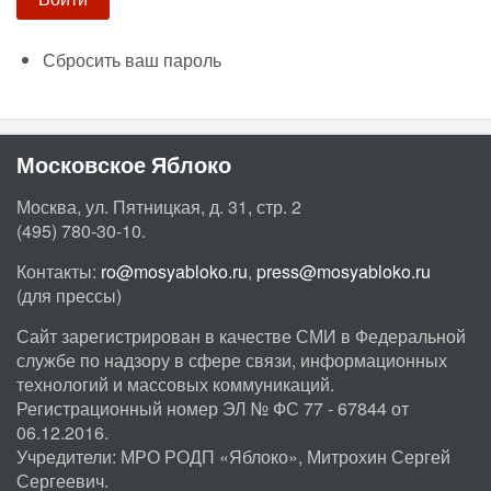
Сбросить ваш пароль
Московское Яблоко
Москва, ул. Пятницкая, д. 31, стр. 2
(495) 780-30-10.
Контакты:
ro@mosyabloko.ru
,
press@mosyabloko.ru
(для прессы)
Сайт зарегистрирован в качестве СМИ в Федеральной
службе по надзору в сфере связи, информационных
технологий и массовых коммуникаций.
Регистрационный номер ЭЛ № ФС 77 - 67844 от
06.12.2016.
Учредители: МРО РОДП «Яблоко», Митрохин Сергей
Сергеевич.