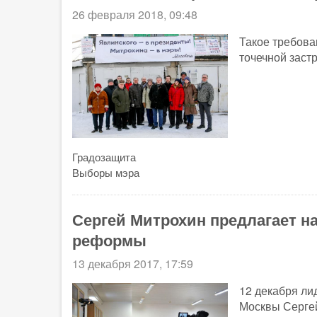
26 февраля 2018, 09:48
Такое требов
точечной заст
Градозащита
Выборы мэра
Сергей Митрохин предлагает н
реформы
13 декабря 2017, 17:59
12 декабря ли
Москвы Сергей