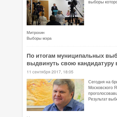
выборы которо
Митрохин
Выборы мэра
По итогам муниципальных выб
выдвинуть свою кандидатуру
11 сентября 2017, 18:05
Сегодня на бр
Московского Я
проголосовавш
Результат выб