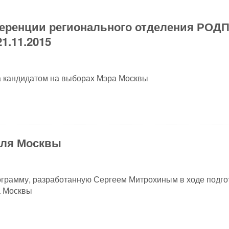
еренции регионального отделения РОД
1.11.2015
 кандидатом на выборах Мэра Москвы
для Москвы
грамму, разработанную Сергеем Митрохиным в ходе подго
 Москвы