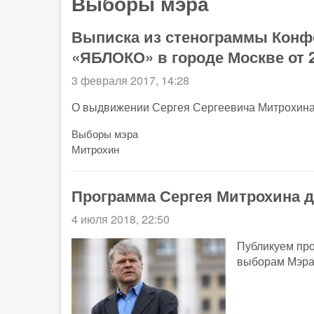
Выборы мэра
Выписка из стенограммы Конф
«ЯБЛОКО» в городе Москве от 2
3 февраля 2017, 14:28
О выдвижении Сергея Сергеевича Митрохина
Выборы мэра
Митрохин
Программа Сергея Митрохина 
4 июля 2018, 22:50
Публикуем про
выборам Мэра