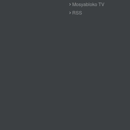
Mosyabloko TV
RSS