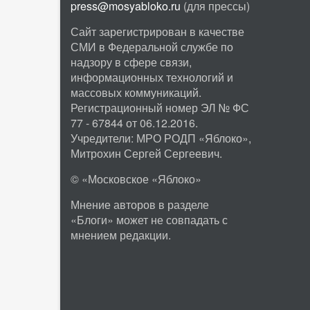
press@mosyabloko.ru
(для прессы)
Сайт зарегистрирован в качестве
СМИ в Федеральной службе по
надзору в сфере связи,
информационных технологий и
массовых коммуникаций.
Регистрационный номер ЭЛ № ФС
77 - 67844 от 06.12.2016.
Учредители: МРО РОДП «Яблоко»,
Митрохин Сергей Сергеевич.
© «Московское «Яблоко»
Мнение авторов в разделе
«Блоги» может не совпадать с
мнением редакции.