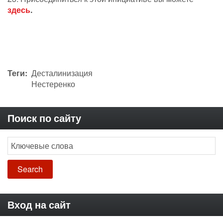
здесь
.
Теги
Десталинизация
Нестеренко
Поиск по сайту
Search
Вход на сайт