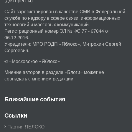
(для прессы)
Сайт зарегистрирован в качестве СМИ в Федеральной
службе по надзору в сфере связи, информационных
технологий и массовых коммуникаций.
Регистрационный номер ЭЛ № ФС 77 - 67844 от
06.12.2016.
Учредители: МРО РОДП «Яблоко», Митрохин Сергей
Сергеевич.
© «Московское «Яблоко»
Мнение авторов в разделе «Блоги» может не
совпадать с мнением редакции.
Ближайшие события
Ссылки
Партия ЯБЛОКО