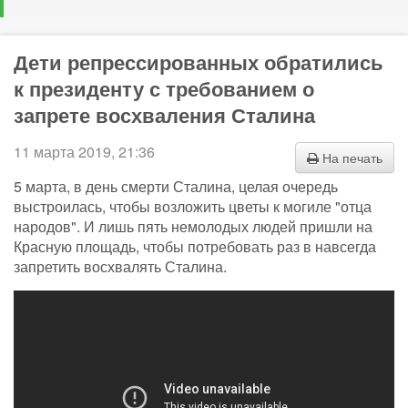
Дети репрессированных обратились
к президенту с требованием о
запрете восхваления Сталина
11 марта 2019, 21:36
На печать
5 марта, в день смерти Сталина, целая очередь
выстроилась, чтобы возложить цветы к могиле "отца
народов". И лишь пять немолодых людей пришли на
Красную площадь, чтобы потребовать раз в навсегда
запретить восхвалять Сталина.