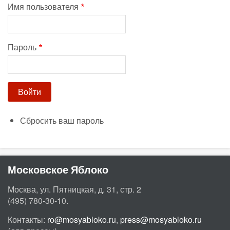
Имя пользователя
Пароль
Сбросить ваш пароль
Московское Яблоко
Москва, ул. Пятницкая, д. 31, стр. 2
(495) 780-30-10.
Контакты:
ro@mosyabloko.ru
,
press@mosyabloko.ru