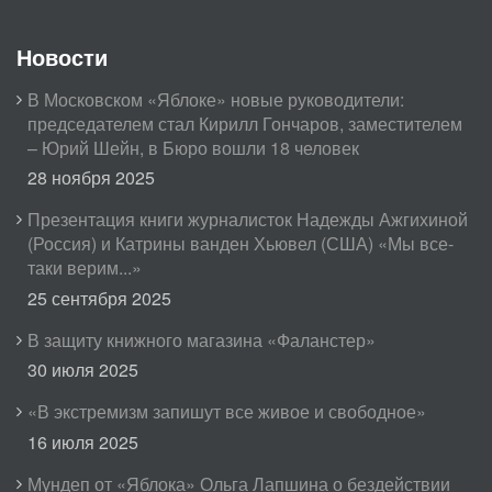
Новости
В Московском «Яблоке» новые руководители:
председателем стал Кирилл Гончаров, заместителем
– Юрий Шейн, в Бюро вошли 18 человек
28 ноября 2025
Презентация книги журналисток Надежды Ажгихиной
(Россия) и Катрины ванден Хьювел (США) «Мы все-
таки верим...»
25 сентября 2025
В защиту книжного магазина «Фаланстер»
30 июля 2025
«В экстремизм запишут все живое и свободное»
16 июля 2025
Мундеп от «Яблока» Ольга Лапшина о бездействии