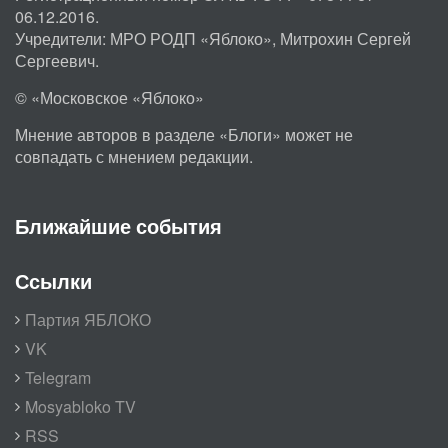
06.12.2016.
Учредители: МРО РОДП «Яблоко», Митрохин Сергей
Сергеевич.
© «Московское «Яблоко»
Мнение авторов в разделе «Блоги» может не
совпадать с мнением редакции.
Ближайшие события
Ссылки
Партия ЯБЛОКО
VK
Telegram
Mosyabloko TV
RSS