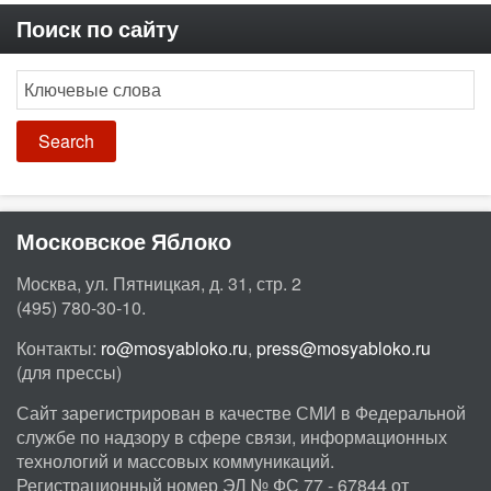
Поиск по сайту
Search
Московское Яблоко
Москва, ул. Пятницкая, д. 31, стр. 2
(495) 780-30-10.
Контакты:
ro@mosyabloko.ru
,
press@mosyabloko.ru
(для прессы)
Сайт зарегистрирован в качестве СМИ в Федеральной
службе по надзору в сфере связи, информационных
технологий и массовых коммуникаций.
Регистрационный номер ЭЛ № ФС 77 - 67844 от