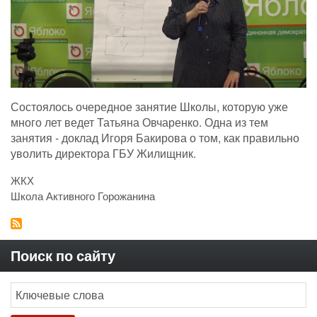
Состоялось очередное занятие Школы, которую уже
много лет ведет Татьяна Овчаренко. Одна из тем
занятия - доклад Игоря Бакирова о том, как правильно
уволить директора ГБУ Жилищник.
ЖКХ
Школа Активного Горожанина
Поиск по сайту
Search