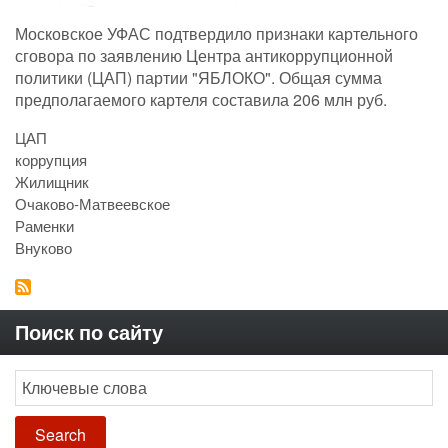
Московское УФАС подтвердило признаки картельного
сговора по заявлению Центра антикоррупционной
политики (ЦАП) партии "ЯБЛОКО". Общая сумма
предполагаемого картеля составила 206 млн руб.
ЦАП
коррупция
Жилищник
Очаково-Матвеевское
Раменки
Внуково
Поиск по сайту
Search