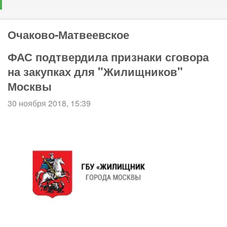
Очаково-Матвеевское
ФАС подтвердила признаки сговора
на закупках для "Жилищников"
Москвы
30 ноября 2018, 15:39