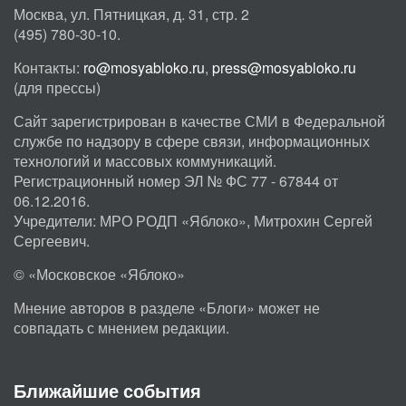
Москва, ул. Пятницкая, д. 31, стр. 2
(495) 780-30-10.
Контакты:
ro@mosyabloko.ru
,
press@mosyabloko.ru
(для прессы)
Сайт зарегистрирован в качестве СМИ в Федеральной
службе по надзору в сфере связи, информационных
технологий и массовых коммуникаций.
Регистрационный номер ЭЛ № ФС 77 - 67844 от
06.12.2016.
Учредители: МРО РОДП «Яблоко», Митрохин Сергей
Сергеевич.
© «Московское «Яблоко»
Мнение авторов в разделе «Блоги» может не
совпадать с мнением редакции.
Ближайшие события