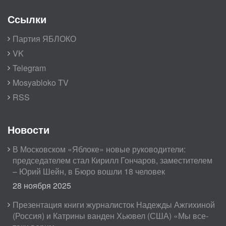
Ссылки
Партия ЯБЛОКО
VK
Telegram
Mosyabloko TV
RSS
Новости
В Московском «Яблоке» новые руководители:
председателем стал Кирилл Гончаров, заместителем
– Юрий Шейн, в Бюро вошли 18 человек
28 ноября 2025
Презентация книги журналисток Надежды Ажгихиной
(Россия) и Катрины ванден Хьювел (США) «Мы все-