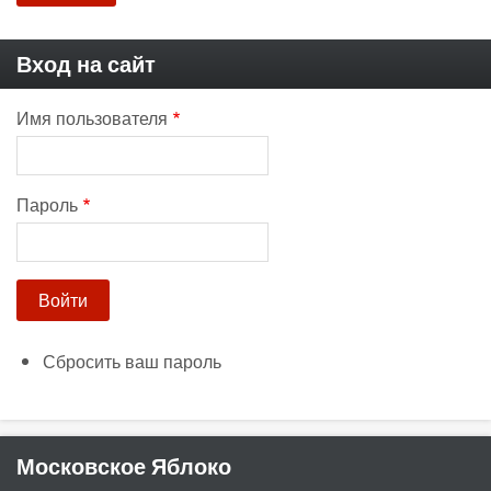
Вход на сайт
Имя пользователя
Пароль
Сбросить ваш пароль
Московское Яблоко