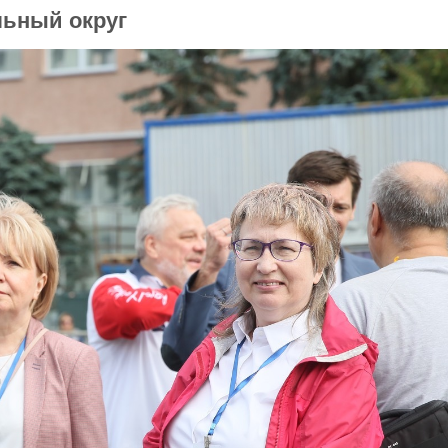
льный округ