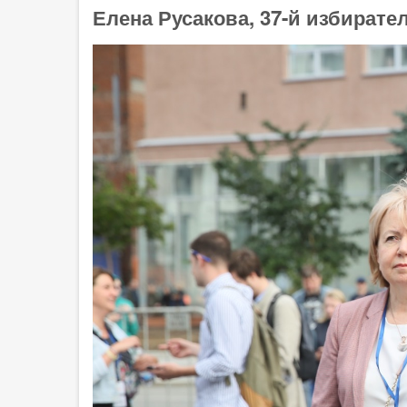
Елена Русакова, 37-й избирате