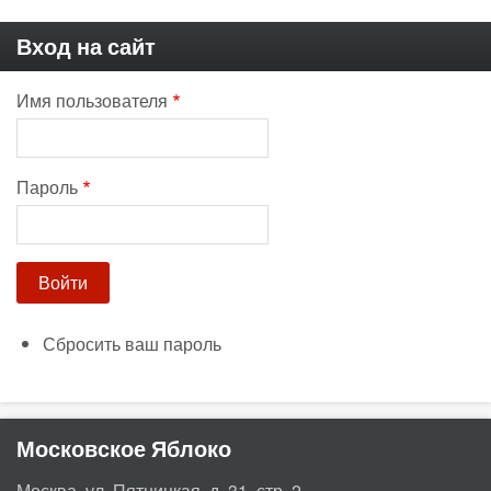
Вход на сайт
Имя пользователя
Пароль
Сбросить ваш пароль
Московское Яблоко
Москва, ул. Пятницкая, д. 31, стр. 2