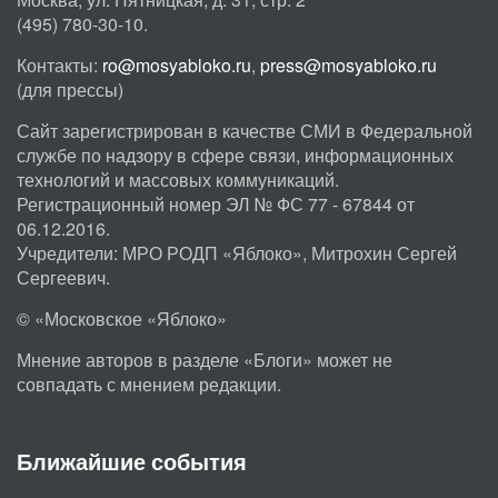
(495) 780-30-10.
Контакты:
ro@mosyabloko.ru
,
press@mosyabloko.ru
(для прессы)
Сайт зарегистрирован в качестве СМИ в Федеральной
службе по надзору в сфере связи, информационных
технологий и массовых коммуникаций.
Регистрационный номер ЭЛ № ФС 77 - 67844 от
06.12.2016.
Учредители: МРО РОДП «Яблоко», Митрохин Сергей
Сергеевич.
© «Московское «Яблоко»
Мнение авторов в разделе «Блоги» может не
совпадать с мнением редакции.
Ближайшие события