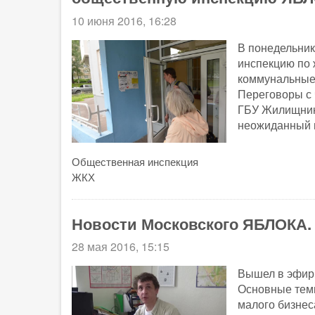
10 июня 2016, 16:28
В понедельни
инспекцию по 
коммунальные 
Переговоры с 
ГБУ Жилищник
неожиданный п
Общественная инспекция
ЖКХ
Новости Московского ЯБЛОКА.
28 мая 2016, 15:15
Вышел в эфир 
Основные темы
малого бизнес