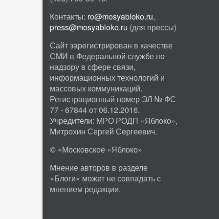
Контакты:
ro@mosyabloko.ru
,
press@mosyabloko.ru
(для прессы)
Сайт зарегистрирован в качестве
СМИ в Федеральной службе по
надзору в сфере связи,
информационных технологий и
массовых коммуникаций.
Регистрационный номер ЭЛ № ФС
77 - 67844 от 06.12.2016.
Учредители: МРО РОДП «Яблоко»,
Митрохин Сергей Сергеевич.
© «Московское «Яблоко»
Мнение авторов в разделе
«Блоги» может не совпадать с
мнением редакции.