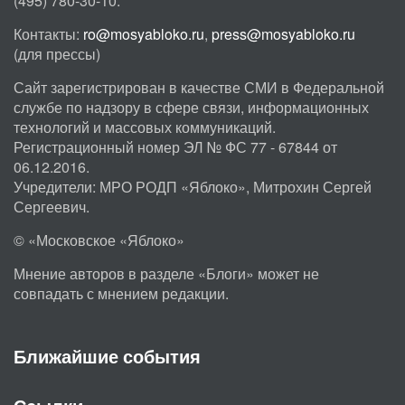
(495) 780-30-10.
Контакты:
ro@mosyabloko.ru
,
press@mosyabloko.ru
(для прессы)
Сайт зарегистрирован в качестве СМИ в Федеральной
службе по надзору в сфере связи, информационных
технологий и массовых коммуникаций.
Регистрационный номер ЭЛ № ФС 77 - 67844 от
06.12.2016.
Учредители: МРО РОДП «Яблоко», Митрохин Сергей
Сергеевич.
© «Московское «Яблоко»
Мнение авторов в разделе «Блоги» может не
совпадать с мнением редакции.
Ближайшие события