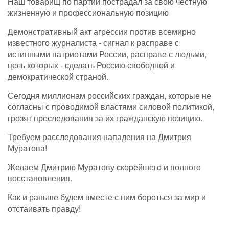
Наш товарищ по партии пострадал за свою честную
жизненную и профессиональную позицию
Демонстративный акт агрессии против всемирно
известного журналиста - сигнал к расправе с
истинными патриотами России, расправе с людьми,
цель которых - сделать Россию свободной и
демократической страной.
Сегодня миллионам российских граждан, которые не
согласны с проводимой властями силовой политикой,
грозят преследования за их гражданскую позицию.
Требуем расследования нападения на Дмитрия
Муратова!
Желаем Дмитрию Муратову скорейшего и полного
восстановления.
Как и раньше будем вместе с ним бороться за мир и
отстаивать правду!