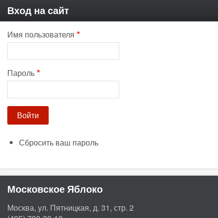
Вход на сайт
Имя пользователя
Пароль
Сбросить ваш пароль
Московское Яблоко
Москва, ул. Пятницкая, д. 31, стр. 2