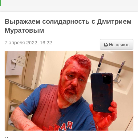
Выражаем солидарность с Дмитрием
Муратовым
7 апреля 2022, 16:22
На печать