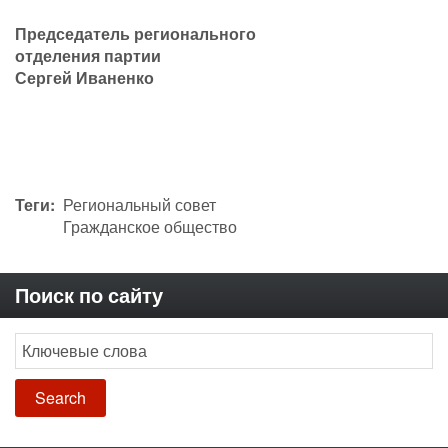
Председатель регионального
отделения партии
Сергей Иваненко
Теги
Региональный совет
Гражданское общество
Поиск по сайту
Search