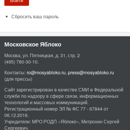
Сбросить ваш пароль
Московское Яблоко
Москва, ул. Пятницкая, д. 31, стр. 2
(495) 780-30-10.
Контакты:
ro@mosyabloko.ru
,
press@mosyabloko.ru
(для прессы)
Сайт зарегистрирован в качестве СМИ в Федеральной
службе по надзору в сфере связи, информационных
технологий и массовых коммуникаций.
Регистрационный номер ЭЛ № ФС 77 - 67844 от
06.12.2016.
Учредители: МРО РОДП «Яблоко», Митрохин Сергей
Сергеевич.