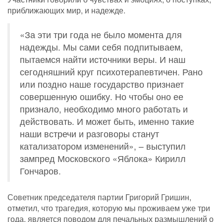
приближающих мир, и надежде.
«За эти три года не было момента для
надежды. Мы сами себя подпитываем,
пытаемся найти источники веры. И наш
сегодняшний круг психотерапевтичен. Рано
или поздно наше государство признает
совершенную ошибку. Но чтобы оно ее
признало, необходимо много работать и
действовать. И может быть, именно такие
наши встречи и разговоры станут
катализатором изменений», – выступил
зампред Московского «Яблока» Кирилл
Гончаров.
Советник председателя партии Григорий Гришин,
отметил, что трагедия, которую мы проживаем уже три
года, является поводом для печальных размышлений о