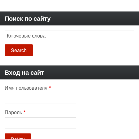
Поиск по сайту
Search
Вход на сайт
Имя пользователя
Пароль