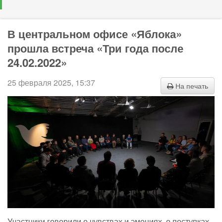
В центральном офисе «Яблока»
прошла встреча «Три года после
24.02.2022»
25 февраля 2025, 15:37
На печать
Участники говорили о чувствах и эмоциях, о поступках,