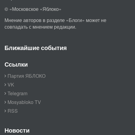
© «Московское «Яблоко»
Мнение авторов в разделе «Блоги» может не
совпадать с мнением редакции.
Ближайшие события
Ссылки
Партия ЯБЛОКО
VK
Telegram
Mosyabloko TV
RSS
Новости