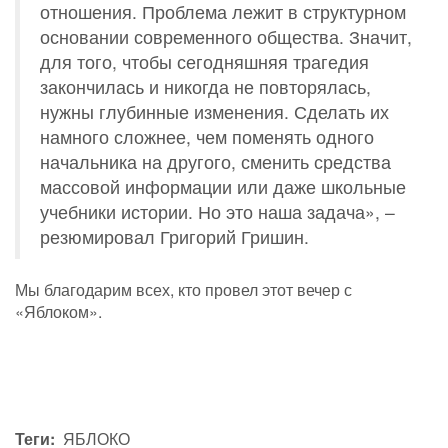
отношения. Проблема лежит в структурном
основании современного общества. Значит,
для того, чтобы сегодняшняя трагедия
закончилась и никогда не повторялась,
нужны глубинные изменения. Сделать их
намного сложнее, чем поменять одного
начальника на другого, сменить средства
массовой информации или даже школьные
учебники истории. Но это наша задача», –
резюмировал Григорий Гришин.
Мы благодарим всех, кто провел этот вечер с
«Яблоком».
Теги
ЯБЛОКО