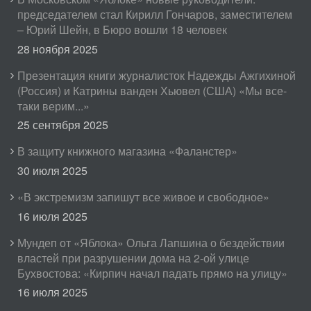
председателем стал Кирилл Гончаров, заместителем
– Юрий Шейн, в Бюро вошли 18 человек
28 ноября 2025
Презентация книги журналисток Надежды Ажгихиной
(Россия) и Катрины ванден Хьювел (США) «Мы все-
таки верим...»
25 сентября 2025
В защиту книжного магазина «Фаланстер»
30 июля 2025
«В экстремизм запишут все живое и свободное»
16 июля 2025
Мундеп от «Яблока» Ольга Лапшина о бездействии
властей при разрушении дома на 2-ой улице
Бухвостова: «Кирпич начал падать прямо на улицу»
16 июля 2025