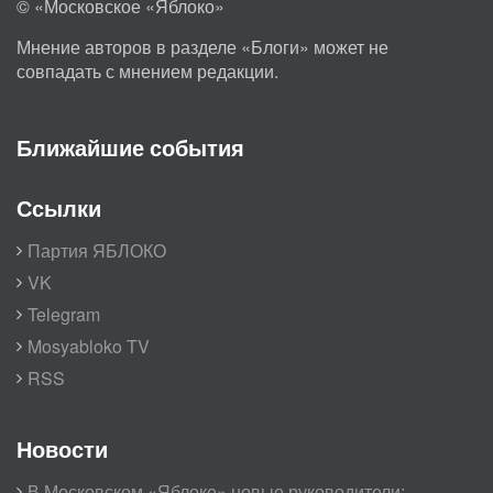
© «Московское «Яблоко»
Мнение авторов в разделе «Блоги» может не
совпадать с мнением редакции.
Ближайшие события
Ссылки
Партия ЯБЛОКО
VK
Telegram
Mosyabloko TV
RSS
Новости
В Московском «Яблоке» новые руководители: