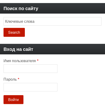
Поиск по сайту
Search
Вход на сайт
Имя пользователя
Пароль