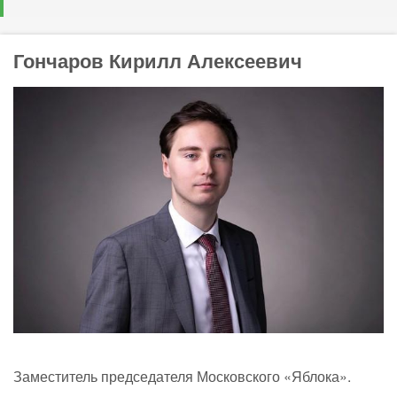
Гончаров Кирилл Алексеевич
Заместитель председателя Московского «Яблока».