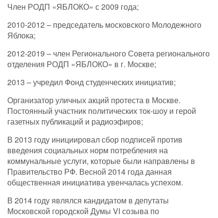
Член РОДП «ЯБЛОКО» с 2009 года;
2010-2012 – председатель московского Молодежного
Яблока;
2012-2019 – член Регионального Совета регионального
отделения РОДП «ЯБЛОКО» в г. Москве;
2013 – учредил Фонд студенческих инициатив;
Организатор уличных акций протеста в Москве.
Постоянный участник политических ток-шоу и герой
газетных публикаций и радиоэфиров;
В 2013 году инициировал сбор подписей против
введения социальных норм потребления на
коммунальные услуги, которые были направлены в
Правительство РФ. Весной 2014 года данная
общественная инициатива увенчалась успехом.
В 2014 году являлся кандидатом в депутаты
Московской городской Думы VI созыва по