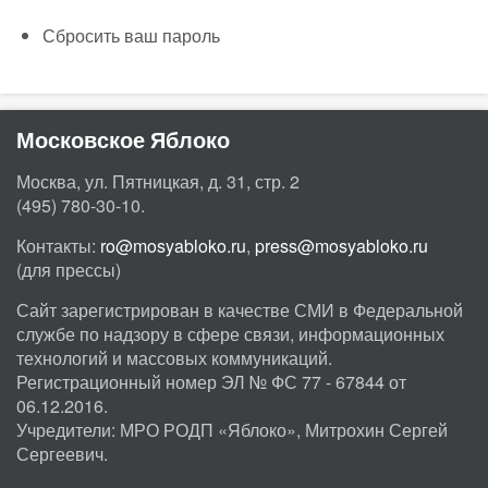
Сбросить ваш пароль
Московское Яблоко
Москва, ул. Пятницкая, д. 31, стр. 2
(495) 780-30-10.
Контакты:
ro@mosyabloko.ru
,
press@mosyabloko.ru
(для прессы)
Сайт зарегистрирован в качестве СМИ в Федеральной
службе по надзору в сфере связи, информационных
технологий и массовых коммуникаций.
Регистрационный номер ЭЛ № ФС 77 - 67844 от
06.12.2016.
Учредители: МРО РОДП «Яблоко», Митрохин Сергей
Сергеевич.