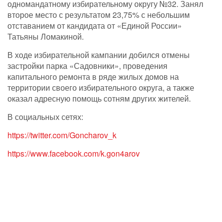
одномандатному избирательному округу №32. Занял
второе место с результатом 23,75% с небольшим
отставанием от кандидата от «Единой России»
Татьяны Ломакиной.
В ходе избирательной кампании добился отмены
застройки парка «Садовники», проведения
капитального ремонта в ряде жилых домов на
территории своего избирательного округа, а также
оказал адресную помощь сотням других жителей.
В социальных сетях:
https://twitter.com/Goncharov_k
https://www.facebook.com/k.gon4arov