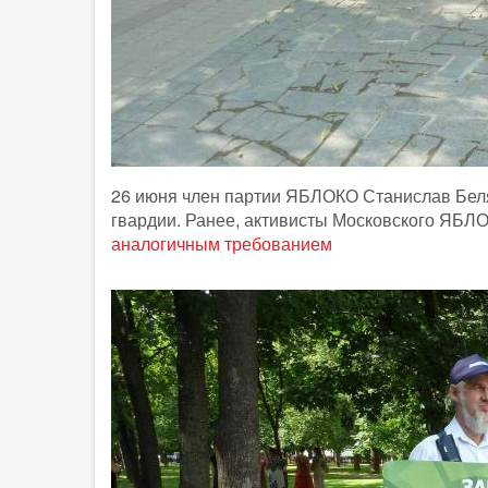
26 июня член партии ЯБЛОКО Станислав Беля
гвардии. Ранее, активисты Московского ЯБЛО
аналогичным требованием