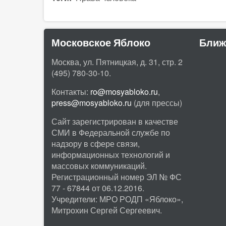
Московское Яблоко
Ближ
Москва, ул. Пятницкая, д. 31, стр. 2
(495) 780-30-10.
Контакты:
ro@mosyabloko.ru
,
press@mosyabloko.ru
(для прессы)
Сайт зарегистрирован в качестве
СМИ в Федеральной службе по
надзору в сфере связи,
информационных технологий и
массовых коммуникаций.
Регистрационный номер ЭЛ № ФС
77 - 67844 от 06.12.2016.
Учредители: МРО РОДП «Яблоко»,
Митрохин Сергей Сергеевич.