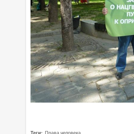
Теги
Права человека