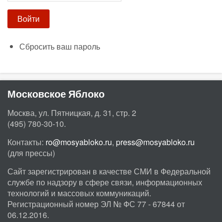
Сбросить ваш пароль
Московское Яблоко
Москва, ул. Пятницкая, д. 31, стр. 2
(495) 780-30-10.
Контакты:
ro@mosyabloko.ru
,
press@mosyabloko.ru
(для прессы)
Сайт зарегистрирован в качестве СМИ в Федеральной
службе по надзору в сфере связи, информационных
технологий и массовых коммуникаций.
Регистрационный номер ЭЛ № ФС 77 - 67844 от
06.12.2016.