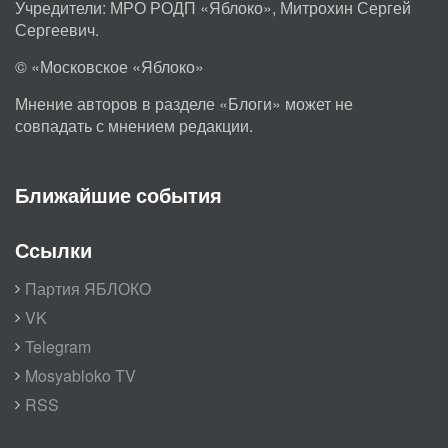
Учредители: МРО РОДП «Яблоко», Митрохин Сергей
Сергеевич.
© «Московское «Яблоко»
Мнение авторов в разделе «Блоги» может не
совпадать с мнением редакции.
Ближайшие события
Ссылки
Партия ЯБЛОКО
VK
Telegram
Mosyabloko TV
RSS