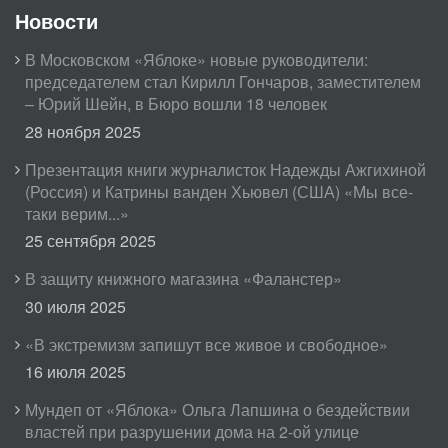
Новости
В Московском «Яблоке» новые руководители:
председателем стал Кирилл Гончаров, заместителем
– Юрий Шейн, в Бюро вошли 18 человек
28 ноября 2025
Презентация книги журналисток Надежды Ажгихиной
(Россия) и Катрины ванден Хьювел (США) «Мы все-
таки верим...»
25 сентября 2025
В защиту книжного магазина «Фаланстер»
30 июля 2025
«В экстремизм запишут все живое и свободное»
16 июля 2025
Мундеп от «Яблока» Ольга Лапшина о бездействии
властей при разрушении дома на 2-ой улице