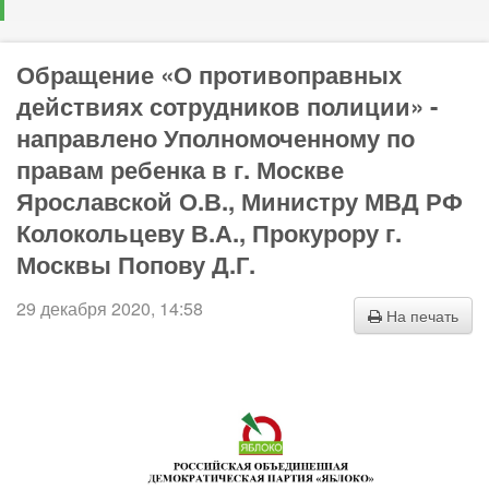
Обращение «О противоправных
действиях сотрудников полиции» -
направлено Уполномоченному по
правам ребенка в г. Москве
Ярославской О.В., Министру МВД РФ
Колокольцеву В.А., Прокурору г.
Москвы Попову Д.Г.
29 декабря 2020, 14:58
На печать