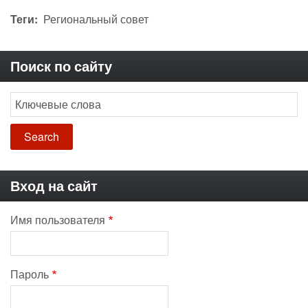
Теги
Региональный совет
Поиск по сайту
Search
Вход на сайт
Имя пользователя
Пароль