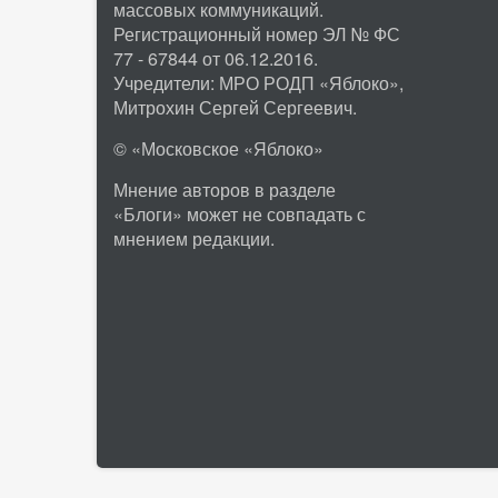
массовых коммуникаций.
Регистрационный номер ЭЛ № ФС
77 - 67844 от 06.12.2016.
Учредители: МРО РОДП «Яблоко»,
Митрохин Сергей Сергеевич.
© «Московское «Яблоко»
Мнение авторов в разделе
«Блоги» может не совпадать с
мнением редакции.