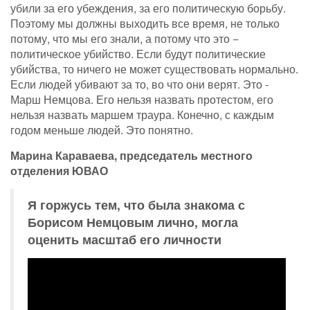
убили за его убеждения, за его политическую борьбу.
Поэтому мы должны выходить все время, не только
потому, что мы его знали, а потому что это −
политическое убийство. Если будут политические
убийства, то ничего не может существовать нормально.
Если людей убивают за то, во что они верят. Это -
Марш Немцова. Его нельзя назвать протестом, его
нельзя назвать маршем траура. Конечно, с каждым
годом меньше людей. Это понятно.
Марина Караваева, председатель местного
отделения ЮВАО
Я горжусь тем, что была знакома с
Борисом Немцовым лично, могла
оценить масштаб его личности