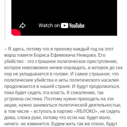
− Я здесь, потому что я прихожу каждый год на этот
марш памяти Бориса Ефимовича Немцова. Его
убийство - это страшное политическое преступление,
которое невозможно ничем оправдать, и которое до сих
пор не укладывается в голове. И самое страшное, что
политические убийства и акты политического насилия
продолжаются в нашей стране. И будут продолжаться,
пока будет сидеть эта власть. К сожалению, так
устроена система. Поэтому нужно приходить на эти
акции, нужно заниматься политической деятельностью,
в том числе − вступать в партию «ЯБЛОКО», не сидеть
дома, сложа руки, потому что если нас будет мало,
ничего не изменится. Будем жить так же плохо, будут