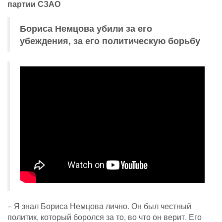
партии СЗАО
Бориса Немцова убили за его
убеждения, за его политическую борьбу
− Я знал Бориса Немцова лично. Он был честный
политик, который боролся за то, во что он верит. Его