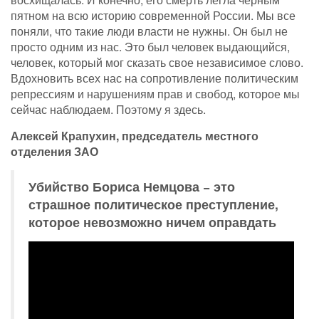
пятном на всю историю современной России. Мы все
поняли, что такие люди власти не нужны. Он был не
просто одним из нас. Это был человек выдающийся,
человек, который мог сказать свое независимое слово.
Вдохновить всех нас на сопротивление политическим
репрессиям и нарушениям прав и свобод, которое мы
сейчас наблюдаем. Поэтому я здесь.
Алексей Крапухин, председатель местного
отделения ЗАО
Убийство Бориса Немцова − это
страшное политическое преступление,
которое невозможно ничем оправдать