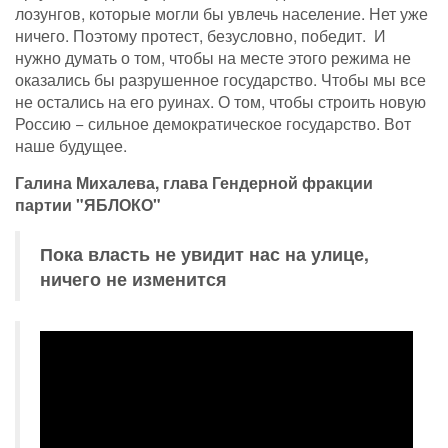
лозунгов, которые могли бы увлечь население. Нет уже
ничего. Поэтому протест, безусловно, победит. И
нужно думать о том, чтобы на месте этого режима не
оказались бы разрушенное государство. Чтобы мы все
не остались на его руинах. О том, чтобы строить новую
Россию − сильное демократическое государство. Вот
наше будущее.
Галина Михалева, глава Гендерной фракции
партии "ЯБЛОКО"
Пока власть не увидит нас на улице,
ничего не изменится