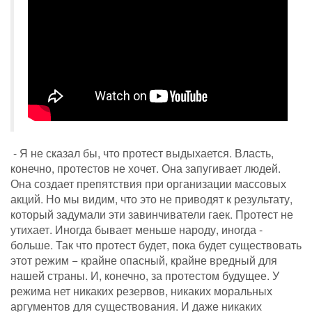
- Я не сказал бы, что протест выдыхается. Власть,
конечно, протестов не хочет. Она запугивает людей.
Она создает препятствия при организации массовых
акций. Но мы видим, что это не приводят к результату,
который задумали эти завинчиватели гаек. Протест не
утихает. Иногда бывает меньше народу, иногда -
больше. Так что протест будет, пока будет существовать
этот режим − крайне опасный, крайне вредный для
нашей страны. И, конечно, за протестом будущее. У
режима нет никаких резервов, никаких моральных
аргументов для существования. И даже никаких