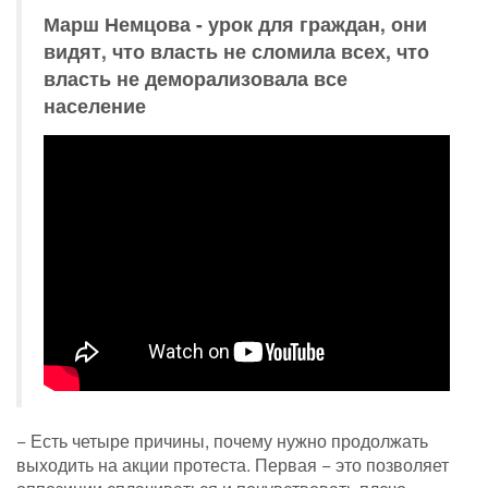
Марш Немцова - урок для граждан, они
видят, что власть не сломила всех, что
власть не деморализовала все
население
− Есть четыре причины, почему нужно продолжать
выходить на акции протеста. Первая − это позволяет