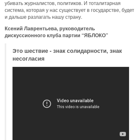
убивать журналистов, политиков. И тоталитарная
система, которая у нас существует в государстве, будет
и дальше разлагать нашу страну.
Ксений Лаврентьева, руководитель
дискуссионного клуба партии “ЯБЛОКО”
Это шествие - знак солидарности, знак
несогласия