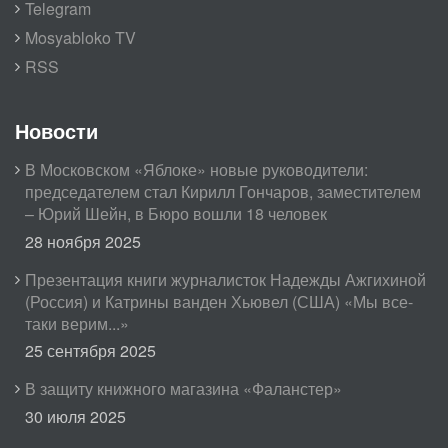
Telegram
Mosyabloko TV
RSS
Новости
В Московском «Яблоке» новые руководители:
председателем стал Кирилл Гончаров, заместителем
– Юрий Шейн, в Бюро вошли 18 человек
28 ноября 2025
Презентация книги журналисток Надежды Ажгихиной
(Россия) и Катрины ванден Хьювел (США) «Мы все-
таки верим...»
25 сентября 2025
В защиту книжного магазина «Фаланстер»
30 июля 2025