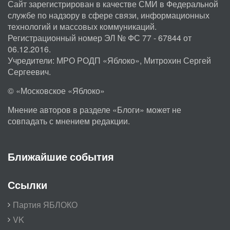
Сайт зарегистрирован в качестве СМИ в Федеральной
службе по надзору в сфере связи, информационных
технологий и массовых коммуникаций.
Регистрационный номер ЭЛ № ФС 77 - 67844 от
06.12.2016.
Учредители: МРО РОДП «Яблоко», Митрохин Сергей
Сергеевич.
© «Московское «Яблоко»
Мнение авторов в разделе «Блоги» может не
совпадать с мнением редакции.
Ближайшие события
Ссылки
Партия ЯБЛОКО
VK