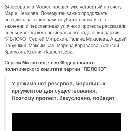
24 февраля в Москве прошел уже четвертый по счету
Марш Немцова. Почему так важно продолжать
выходить на акции памяти убитого политика, о
значении и перспективах уличного протеста рассказали
члены московского регионального отделения партии
"ЯБЛОКО" Сергей Митрохин, Галина Михалева, Андрей
Бабушкин, Максим Кац, Марина Караваева, Алексей
Крапухин, Ксения Лаврентьева.
Сергей Митрохин, член Федерального
политического комитета партии "ЯБЛОКО"
У режима нет резервов, моральных
аргументов для существования.
Поэтому протест, безусловно, победит