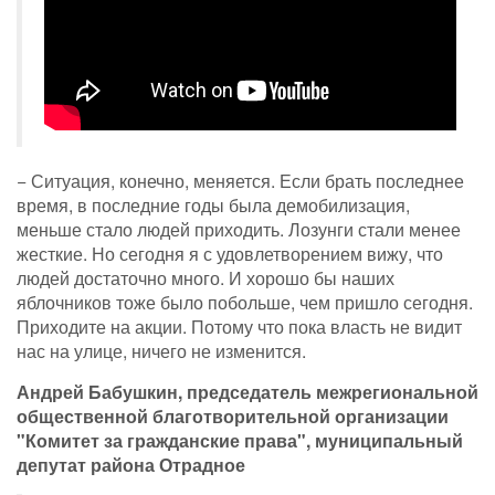
− Ситуация, конечно, меняется. Если брать последнее
время, в последние годы была демобилизация,
меньше стало людей приходить. Лозунги стали менее
жесткие. Но сегодня я с удовлетворением вижу, что
людей достаточно много. И хорошо бы наших
яблочников тоже было побольше, чем пришло сегодня.
Приходите на акции. Потому что пока власть не видит
нас на улице, ничего не изменится.
Андрей Бабушкин, председатель межрегиональной
общественной благотворительной организации
"Комитет за гражданские права", муниципальный
депутат района Отрадное