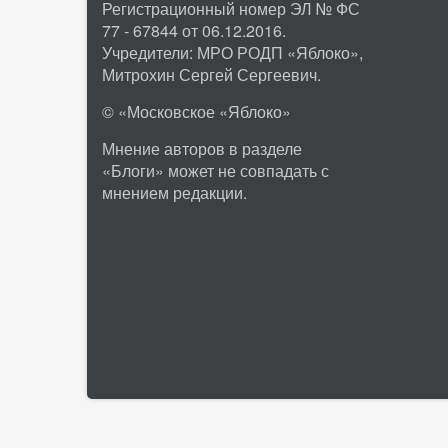
Регистрационный номер ЭЛ № ФС
77 - 67844 от 06.12.2016.
Учредители: МРО РОДП «Яблоко»,
Митрохин Сергей Сергеевич.
© «Московское «Яблоко»
Мнение авторов в разделе
«Блоги» может не совпадать с
мнением редакции.