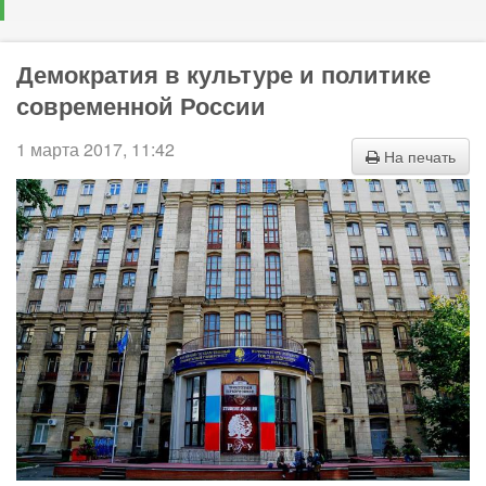
Демократия в культуре и политике
современной России
1 марта 2017, 11:42
На печать