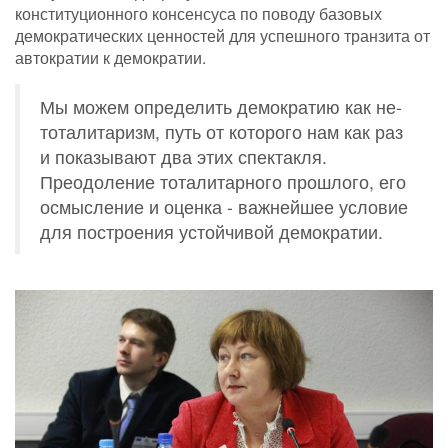
конституционного консенсуса по поводу базовых
демократических ценностей для успешного транзита от
автократии к демократии.
Мы можем определить демократию как не-
тоталитаризм, путь от которого нам как раз
и показывают два этих спектакля.
Преодоление тоталитарного прошлого, его
осмысление и оценка - важнейшее условие
для построения устойчивой демократии.