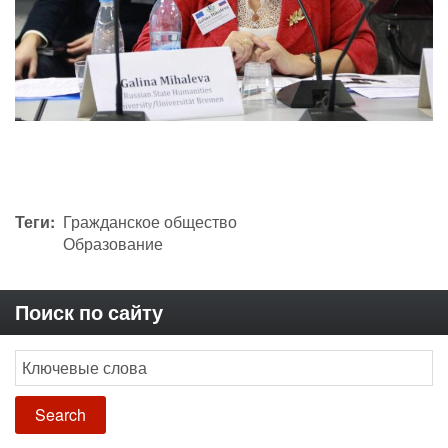
Теги
Гражданское общество
Образование
Поиск по сайту
Search