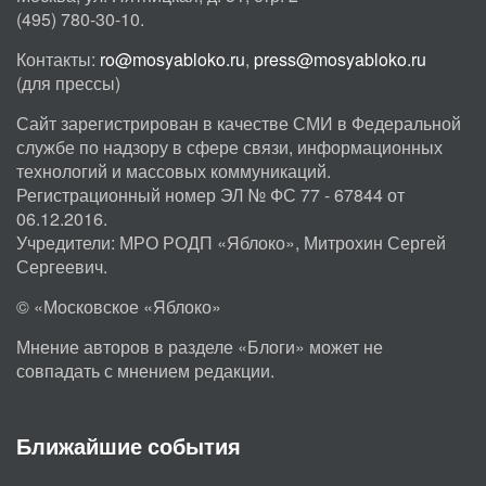
(495) 780-30-10.
Контакты:
ro@mosyabloko.ru
,
press@mosyabloko.ru
(для прессы)
Сайт зарегистрирован в качестве СМИ в Федеральной
службе по надзору в сфере связи, информационных
технологий и массовых коммуникаций.
Регистрационный номер ЭЛ № ФС 77 - 67844 от
06.12.2016.
Учредители: МРО РОДП «Яблоко», Митрохин Сергей
Сергеевич.
© «Московское «Яблоко»
Мнение авторов в разделе «Блоги» может не
совпадать с мнением редакции.
Ближайшие события