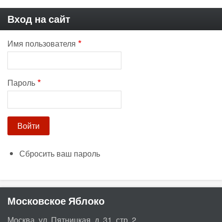
Вход на сайт
Имя пользователя
Пароль
Сбросить ваш пароль
Московское Яблоко
Москва, ул. Пятницкая, д. 31, стр. 2