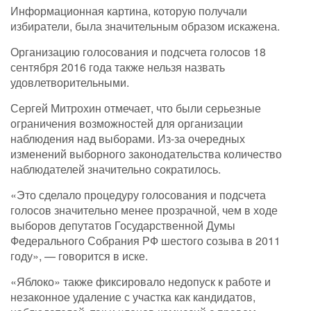
Информационная картина, которую получали
избиратели, была значительным образом искажена.
Организацию голосования и подсчета голосов 18
сентября 2016 года также нельзя назвать
удовлетворительными.
Сергей Митрохин отмечает, что были серьезные
ограничения возможностей для организации
наблюдения над выборами. Из-за очередных
изменений выборного законодательства количество
наблюдателей значительно сократилось.
«Это сделало процедуру голосования и подсчета
голосов значительно менее прозрачной, чем в ходе
выборов депутатов Государственной Думы
Федерального Собрания РФ шестого созыва в 2011
году», — говорится в иске.
«Яблоко» также фиксировало недопуск к работе и
незаконное удаление с участка как кандидатов,