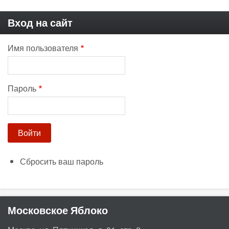
Вход на сайт
Имя пользователя
Пароль
Сбросить ваш пароль
Московское Яблоко