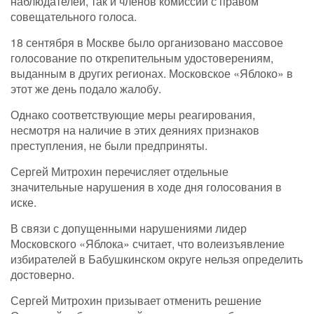
наблюдателей, так и членов комиссий с правом
совещательного голоса.
18 сентября в Москве было организовано массовое
голосование по открепительным удостоверениям,
выданным в других регионах. Московское «Яблоко» в
этот же день подало жалобу.
Однако соответствующие меры реагирования,
несмотря на наличие в этих деяниях признаков
преступления, не были предприняты.
Сергей Митрохин перечисляет отдельные
значительные нарушения в ходе дня голосования в
иске.
В связи с допущенными нарушениями лидер
Московского «Яблока» считает, что волеизъявление
избирателей в Бабушкинском округе нельзя определить
достоверно.
Сергей Митрохин призывает отменить решение