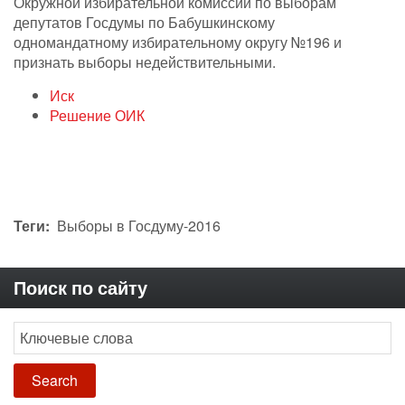
Окружной избирательной комиссии по выборам
депутатов Госдумы по Бабушкинскому
одномандатному избирательному округу №196 и
признать выборы недействительными.
Иск
Решение ОИК
Теги
Выборы в Госдуму-2016
Поиск по сайту
Search