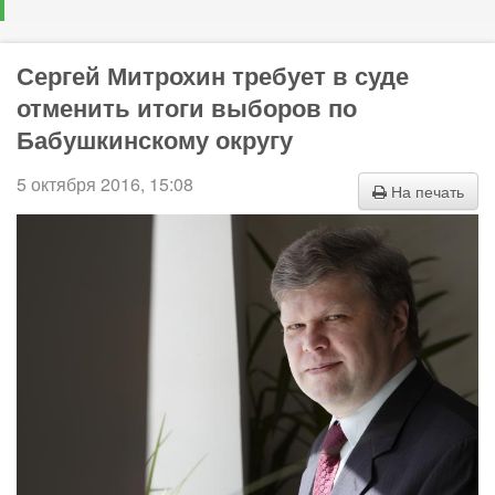
Сергей Митрохин требует в суде
отменить итоги выборов по
Бабушкинскому округу
5 октября 2016, 15:08
На печать