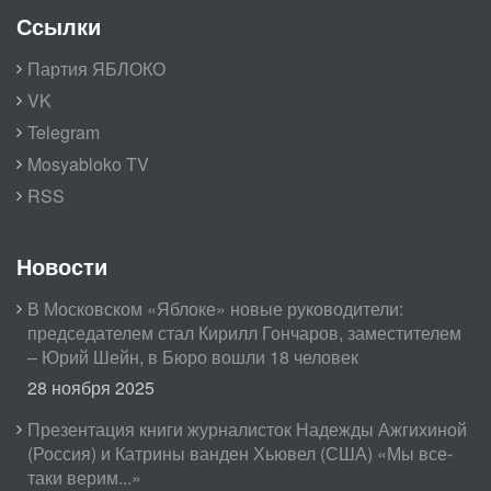
Ссылки
Партия ЯБЛОКО
VK
Telegram
Mosyabloko TV
RSS
Новости
В Московском «Яблоке» новые руководители:
председателем стал Кирилл Гончаров, заместителем
– Юрий Шейн, в Бюро вошли 18 человек
28 ноября 2025
Презентация книги журналисток Надежды Ажгихиной
(Россия) и Катрины ванден Хьювел (США) «Мы все-
таки верим...»