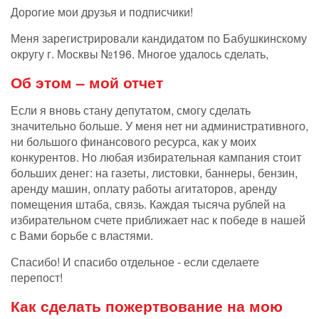
Дорогие мои друзья и подписчики!
Меня зарегистрировали кандидатом по Бабушкинскому
округу г. Москвы №196. Многое удалось сделать,
Об этом – мой отчет
Если я вновь стану депутатом, смогу сделать
значительно больше. У меня нет ни административного,
ни большого финансового ресурса, как у моих
конкурентов. Но любая избирательная кампания стоит
больших денег:
на газеты, листовки, баннеры, бензин,
аренду машин, оплату работы агитаторов, аренду
помещения штаба, связь. Каждая тысяча рублей на
избирательном счете приближает нас к победе в нашей
с Вами борьбе с властями.
Спасибо! И спасибо отдельное - если сделаете
перепост!
Как сделать пожертвование на мою