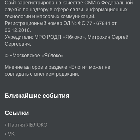
Сайт зарегистрирован в качестве СМИ в Федеральной
службе по надзору в сфере связи, информационных
технологий и массовых коммуникаций.
Регистрационный номер ЭЛ № ФС 77 - 67844 от
06.12.2016.
Учредители: МРО РОДП «Яблоко», Митрохин Сергей
Сергеевич.
© «Московское «Яблоко»
Мнение авторов в разделе «Блоги» может не
совпадать с мнением редакции.
Ближайшие события
Ссылки
Партия ЯБЛОКО
VK