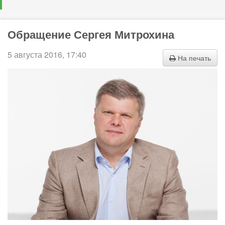
Обращение Сергея Митрохина
5 августа 2016, 17:40
На печать