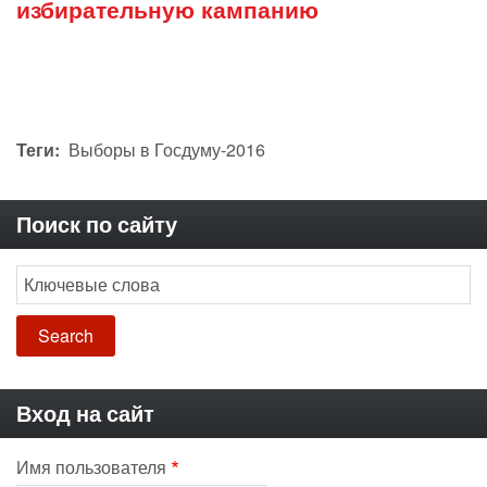
избирательную кампанию
Теги
Выборы в Госдуму-2016
Поиск по сайту
Search
Вход на сайт
Имя пользователя