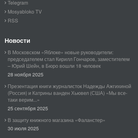
Telegram
Mosyabloko TV
RSS
Новости
В Московском «Яблоке» новые руководители:
председателем стал Кирилл Гончаров, заместителем
– Юрий Шейн, в Бюро вошли 18 человек
28 ноября 2025
Презентация книги журналисток Надежды Ажгихиной
(Россия) и Катрины ванден Хьювел (США) «Мы все-
таки верим...»
25 сентября 2025
В защиту книжного магазина «Фаланстер»
30 июля 2025