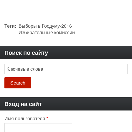
Теги
Выборы в Госдуму-2016
Избирательные комиссии
Поиск по сайту
Search
Вход на сайт
Имя пользователя