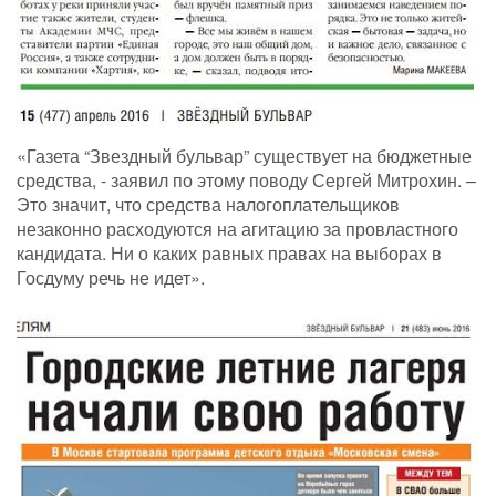
«Газета “Звездный бульвар” существует на бюджетные
средства, - заявил по этому поводу Сергей Митрохин. –
Это значит, что средства налогоплательщиков
незаконно расходуются на агитацию за провластного
кандидата. Ни о каких равных правах на выборах в
Госдуму речь не идет».