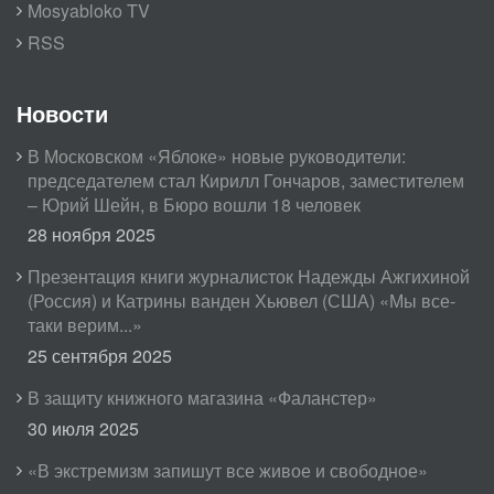
Mosyabloko TV
RSS
Новости
В Московском «Яблоке» новые руководители:
председателем стал Кирилл Гончаров, заместителем
– Юрий Шейн, в Бюро вошли 18 человек
28 ноября 2025
Презентация книги журналисток Надежды Ажгихиной
(Россия) и Катрины ванден Хьювел (США) «Мы все-
таки верим...»
25 сентября 2025
В защиту книжного магазина «Фаланстер»
30 июля 2025
«В экстремизм запишут все живое и свободное»