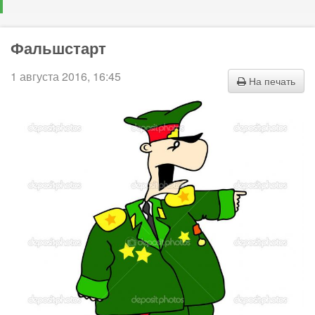
Фальшстарт
1 августа 2016, 16:45
На печать