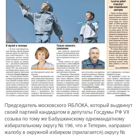
Председатель московского ЯБЛОКА, который выдвинут
своей партией кандидатом в депутаты Госдумы РФ VII
созыва по тому же Бабушкинскому одномандатному
избирательному округу № 196, что и Тетерин, направил
жалобу в окружной избирком (прилагается).округу №