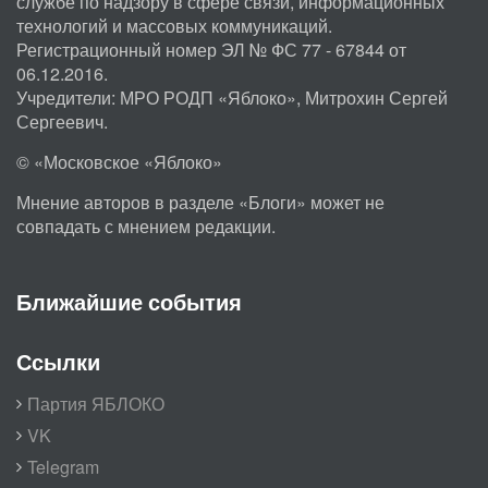
службе по надзору в сфере связи, информационных
технологий и массовых коммуникаций.
Регистрационный номер ЭЛ № ФС 77 - 67844 от
06.12.2016.
Учредители: МРО РОДП «Яблоко», Митрохин Сергей
Сергеевич.
© «Московское «Яблоко»
Мнение авторов в разделе «Блоги» может не
совпадать с мнением редакции.
Ближайшие события
Ссылки
Партия ЯБЛОКО
VK
Telegram