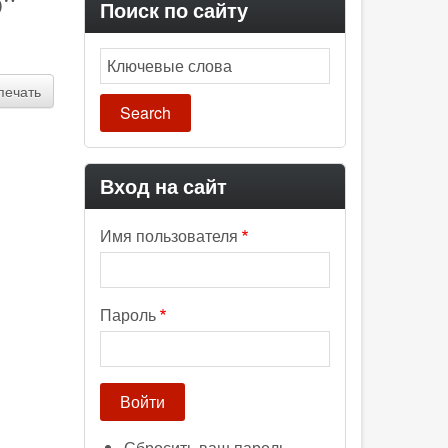
"
Поиск по сайту
Search
печать
Вход на сайт
Имя пользователя
Пароль
Сбросить ваш пароль