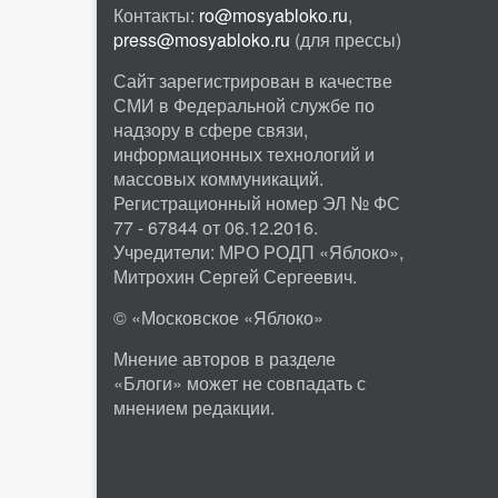
Контакты:
ro@mosyabloko.ru
,
press@mosyabloko.ru
(для прессы)
Сайт зарегистрирован в качестве
СМИ в Федеральной службе по
надзору в сфере связи,
информационных технологий и
массовых коммуникаций.
Регистрационный номер ЭЛ № ФС
77 - 67844 от 06.12.2016.
Учредители: МРО РОДП «Яблоко»,
Митрохин Сергей Сергеевич.
© «Московское «Яблоко»
Мнение авторов в разделе
«Блоги» может не совпадать с
мнением редакции.