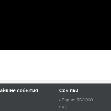
айшие события
Ссылки
Партия ЯБЛОКО
VK