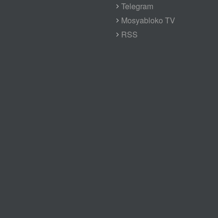
Telegram
Mosyabloko TV
RSS