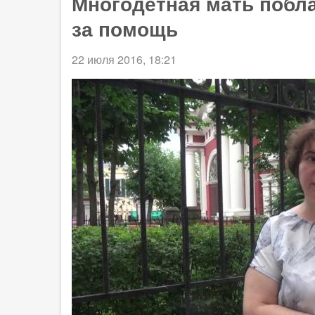
Многодетная мать побл
за помощь
22 июля 2016, 18:21