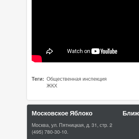
Теги
Общественная инспекция
ЖКХ
Московское Яблоко
Ближ
Москва, ул. Пятницкая, д. 31, стр. 2
(495) 780-30-10.