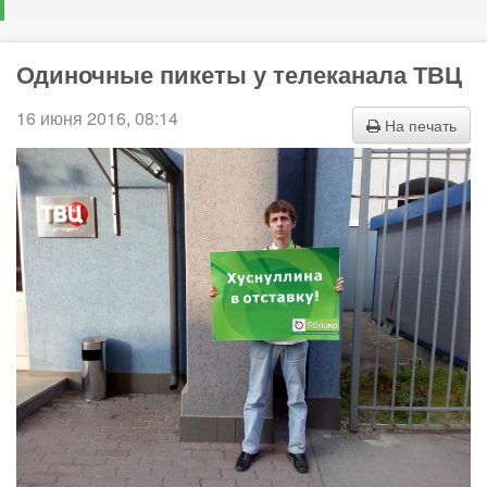
Одиночные пикеты у телеканала ТВЦ
16 июня 2016, 08:14
На печать