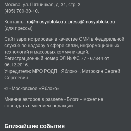
Москва, ул. Пятницкая, д. 31, стр. 2
(495) 780-30-10.
Контакты:
ro@mosyabloko.ru
,
press@mosyabloko.ru
(для прессы)
Сайт зарегистрирован в качестве СМИ в Федеральной
службе по надзору в сфере связи, информационных
технологий и массовых коммуникаций.
Регистрационный номер ЭЛ № ФС 77 - 67844 от
06.12.2016.
Учредители: МРО РОДП «Яблоко», Митрохин Сергей
Сергеевич.
© «Московское «Яблоко»
Мнение авторов в разделе «Блоги» может не
совпадать с мнением редакции.
Ближайшие события