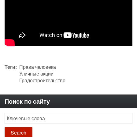
Теги
Права человека
Уличные акции
Градостроительство
Поиск по сайту
Search