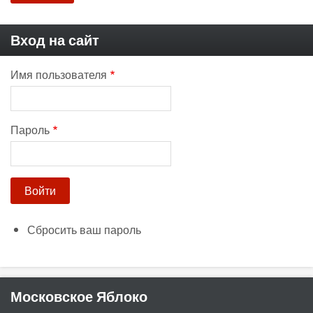
Вход на сайт
Имя пользователя
Пароль
Сбросить ваш пароль
Московское Яблоко