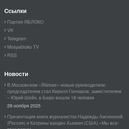
Ссылки
Партия ЯБЛОКО
VK
Telegram
Mosyabloko TV
RSS
Новости
В Московском «Яблоке» новые руководители:
председателем стал Кирилл Гончаров, заместителем
– Юрий Шейн, в Бюро вошли 18 человек
28 ноября 2025
Презентация книги журналисток Надежды Ажгихиной
(Россия) и Катрины ванден Хьювел (США) «Мы все-