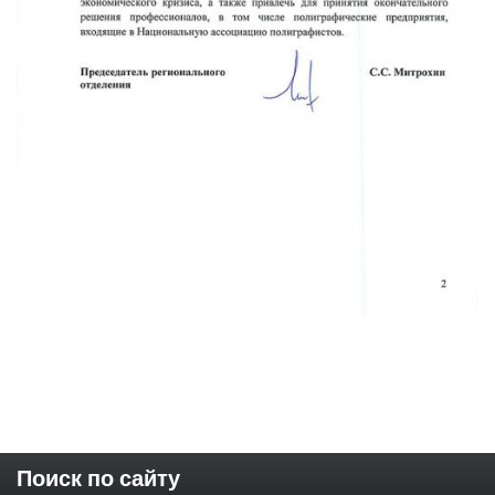
Поиск по сайту