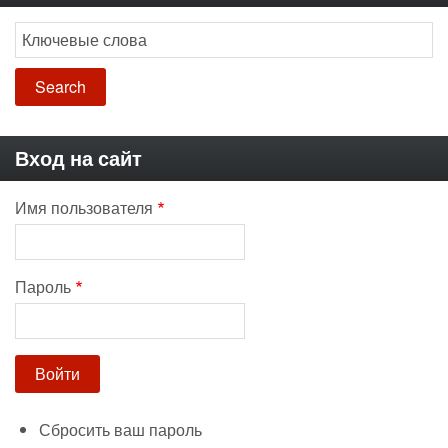
Search
Вход на сайт
Имя пользователя
Пароль
Сбросить ваш пароль