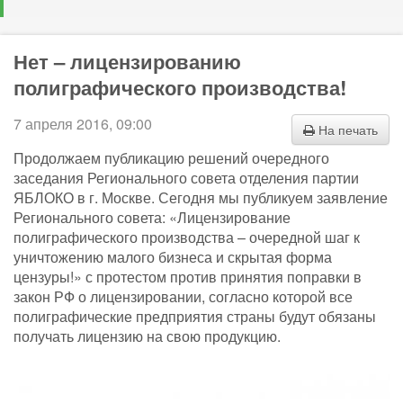
Нет – лицензированию
полиграфического производства!
7 апреля 2016, 09:00
На печать
Продолжаем публикацию решений очередного
заседания Регионального совета отделения партии
ЯБЛОКО в г. Москве. Сегодня мы публикуем заявление
Регионального совета: «Лицензирование
полиграфического производства – очередной шаг к
уничтожению малого бизнеса и скрытая форма
цензуры!» с протестом против принятия поправки в
закон РФ о лицензировании, согласно которой все
полиграфические предприятия страны будут обязаны
получать лицензию на свою продукцию.