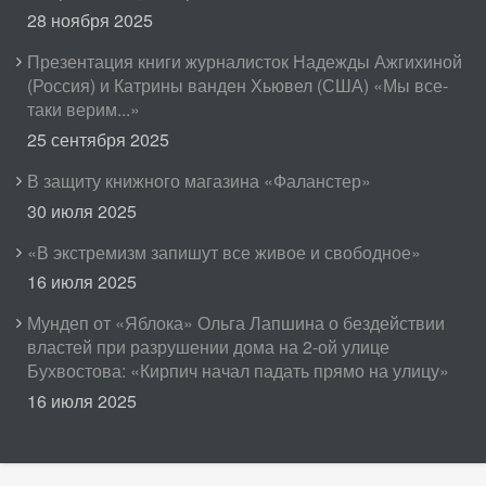
28 ноября 2025
Презентация книги журналисток Надежды Ажгихиной
(Россия) и Катрины ванден Хьювел (США) «Мы все-
таки верим...»
25 сентября 2025
В защиту книжного магазина «Фаланстер»
30 июля 2025
«В экстремизм запишут все живое и свободное»
16 июля 2025
Мундеп от «Яблока» Ольга Лапшина о бездействии
властей при разрушении дома на 2-ой улице
Бухвостова: «Кирпич начал падать прямо на улицу»
16 июля 2025