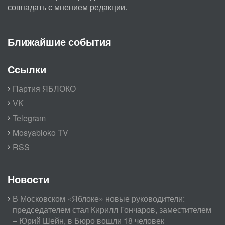
совпадать с мнением редакции.
Ближайшие события
Ссылки
Партия ЯБЛОКО
VK
Telegram
Mosyabloko TV
RSS
Новости
В Московском «Яблоке» новые руководители:
председателем стал Кирилл Гончаров, заместителем
– Юрий Шейн, в Бюро вошли 18 человек