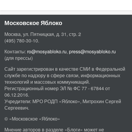
Московское Яблоко
Москва, ул. Пятницкая, д. 31, стр. 2
(495) 780-30-10.
Контакты:
ro@mosyabloko.ru
,
press@mosyabloko.ru
(для прессы)
Сайт зарегистрирован в качестве СМИ в Федеральной
службе по надзору в сфере связи, информационных
технологий и массовых коммуникаций.
Регистрационный номер ЭЛ № ФС 77 - 67844 от
06.12.2016.
Учредители: МРО РОДП «Яблоко», Митрохин Сергей
Сергеевич.
© «Московское «Яблоко»
Мнение авторов в разделе «Блоги» может не