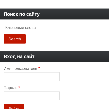
Поиск по сайту
Search
Вход на сайт
Имя пользователя
Пароль