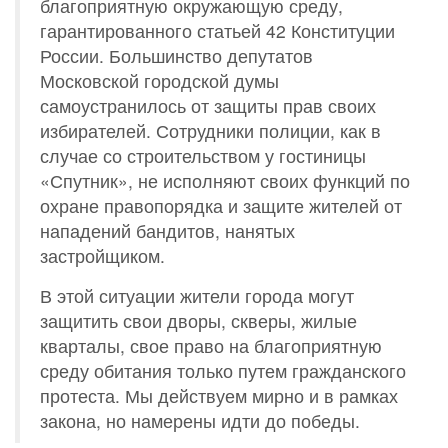
благоприятную окружающую среду,
гарантированного статьей 42 Конституции
России. Большинство депутатов
Московской городской думы
самоустранилось от защиты прав своих
избирателей. Сотрудники полиции, как в
случае со строительством у гостиницы
«Спутник», не исполняют своих функций по
охране правопорядка и защите жителей от
нападений бандитов, нанятых
застройщиком.
В этой ситуации жители города могут
защитить свои дворы, скверы, жилые
кварталы, свое право на благоприятную
среду обитания только путем гражданского
протеста. Мы действуем мирно и в рамках
закона, но намерены идти до победы.