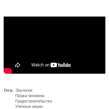
Теги
Экология
Права человека
Градостроительство
Уличные акции