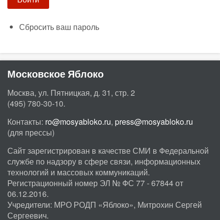
Сбросить ваш пароль
Московское Яблоко
Москва, ул. Пятницкая, д. 31, стр. 2
(495) 780-30-10.
Контакты:
ro@mosyabloko.ru
,
press@mosyabloko.ru
(для прессы)
Сайт зарегистрирован в качестве СМИ в Федеральной
службе по надзору в сфере связи, информационных
технологий и массовых коммуникаций.
Регистрационный номер ЭЛ № ФС 77 - 67844 от
06.12.2016.
Учредители: МРО РОДП «Яблоко», Митрохин Сергей
Сергеевич.