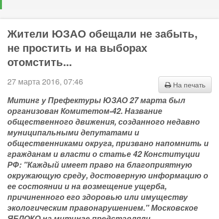
Жители ЮЗАО обещали не забыть,
не простить и на выборах
отомстить...
27 марта 2016, 07:46
На печать
Митинг у Префектуры ЮЗАО 27 марта был
организован Комитетом-42. Название
общественного движения, созданного недавно
муниципальными депутатами и
общественниками округа, призвано напомнить и
гражданам и власти о статье 42 Конституции
РФ: "Каждый имеет право на благоприятную
окружающую среду, достоверную информацию о
ее состоянии и на возмещение ущерба,
причиненного его здоровью или имуществу
экологическим правонарушением." Московское
ЯБЛОКО на митинге представляли