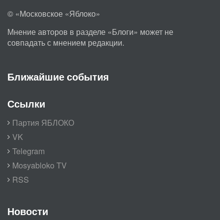
© «Московское «Яблоко»
Мнение авторов в разделе «Блоги» может не
совпадать с мнением редакции.
Ближайшие события
Ссылки
Партия ЯБЛОКО
VK
Telegram
Mosyabloko TV
RSS
Новости