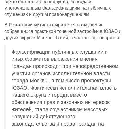
где-то она только планируется благодаря
многочисленным фальсификациям на публичных
слушаниях и другим правонарушениям.
В Резолюции митинга выражется возмущение
собравшихся практикой точечной застройки в ЮЗАО и
других округах Москвы. В ней, в частности, говорится:
Фальсификации публичных слушаний и
иных форматов выражения мнения
граждан происходят при непосредственном
участии органов исполнительной власти
города Москвы, в том числе префектуры
ЮЗАО. Фактически исполнительная власть
нашего округа и города вместо
обеспечения прав и законных интересов
жителей, стала соучастником массовых
нарушений действующего
законодательства и права граждан на