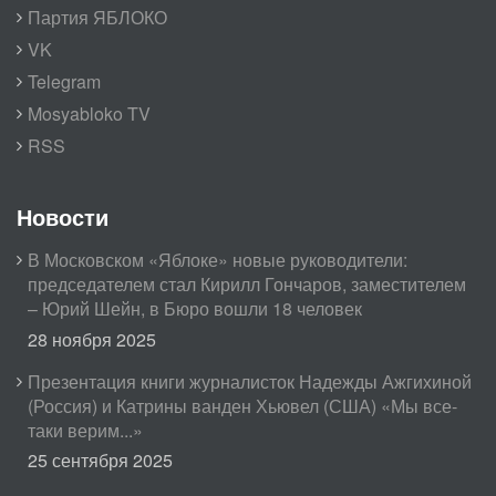
Партия ЯБЛОКО
VK
Telegram
Mosyabloko TV
RSS
Новости
В Московском «Яблоке» новые руководители:
председателем стал Кирилл Гончаров, заместителем
– Юрий Шейн, в Бюро вошли 18 человек
28 ноября 2025
Презентация книги журналисток Надежды Ажгихиной
(Россия) и Катрины ванден Хьювел (США) «Мы все-
таки верим...»
25 сентября 2025