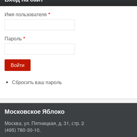
Имя пользователя
Пароль
Сбросить ваш пароль
Московское Яблоко
Москва, ул. Пятницкая, д. 31, стр. 2
(495) 780-30-10.