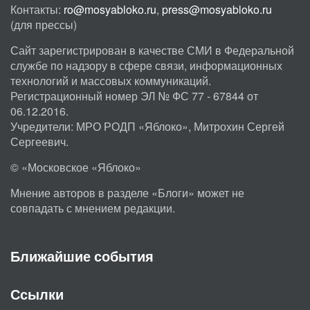
Контакты:
ro@mosyabloko.ru
,
press@mosyabloko.ru
(для прессы)
Сайт зарегистрирован в качестве СМИ в Федеральной
службе по надзору в сфере связи, информационных
технологий и массовых коммуникаций.
Регистрационный номер ЭЛ № ФС 77 - 67844 от
06.12.2016.
Учредители: МРО РОДП «Яблоко», Митрохин Сергей
Сергеевич.
© «Московское «Яблоко»
Мнение авторов в разделе «Блоги» может не
совпадать с мнением редакции.
Ближайшие события
Ссылки