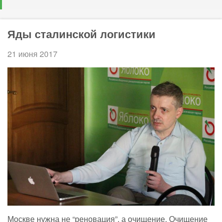
Яды сталинской логистики
21 июня 2017
Москве нужна не “реновация”, а очищение. Очищение