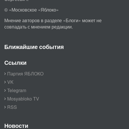
© «Московское «Яблоко»
Мнение авторов в разделе «Блоги» может не
совпадать с мнением редакции.
Ближайшие события
Ссылки
Партия ЯБЛОКО
VK
Telegram
Mosyabloko TV
RSS
Новости