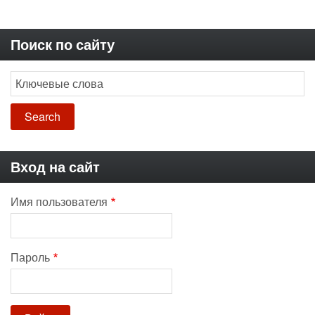
Поиск по сайту
Search
Вход на сайт
Имя пользователя
Пароль