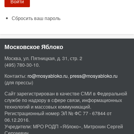
Сбросить ваш пароль
Московское Яблоко
Москва, ул. Пятницкая, д. 31, стр. 2
(495) 780-30-10.
Контакты:
ro@mosyabloko.ru
,
press@mosyabloko.ru
(для прессы)
Сайт зарегистрирован в качестве СМИ в Федеральной
службе по надзору в сфере связи, информационных
технологий и массовых коммуникаций.
Регистрационный номер ЭЛ № ФС 77 - 67844 от
06.12.2016.
Учредители: МРО РОДП «Яблоко», Митрохин Сергей
Сергеевич.