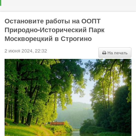
Остановите работы на ООПТ
Природно-Исторический Парк
Москворецкий в Строгино
2 июня 2024, 22:32
На печать