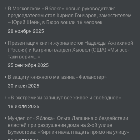
В Московском «Яблоке» новые руководители:
председателем стал Кирилл Гончаров, заместителем
– Юрий Шейн, в Бюро вошли 18 человек
28 ноября 2025
Презентация книги журналисток Надежды Ажгихиной
(Россия) и Катрины ванден Хьювел (США) «Мы все-
таки верим...»
25 сентября 2025
В защиту книжного магазина «Фаланстер»
30 июля 2025
«В экстремизм запишут все живое и свободное»
16 июля 2025
Мундеп от «Яблока» Ольга Лапшина о бездействии
властей при разрушении дома на 2-ой улице
Бухвостова: «Кирпич начал падать прямо на улицу»